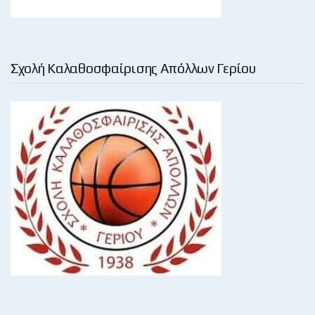
Σχολή Καλαθοσφαίρισης Απόλλων Γερίου