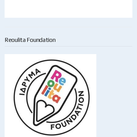
Reoulita Foundation