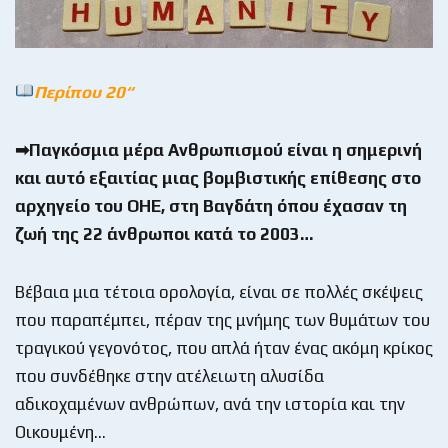
Περίπου 20
“
➡Παγκόσμια μέρα Ανθρωπισμού είναι η σημερινή
και αυτό εξαιτίας μιας βομβιστικής επίθεσης στο
αρχηγείο του ΟΗΕ, στη Βαγδάτη όπου έχασαν τη
ζωή της 22 άνθρωποι κατά το 2003…
Βέβαια μια τέτοια ορολογία, είναι σε πολλές σκέψεις
που παραπέμπει, πέραν της μνήμης των θυμάτων του
τραγικού γεγονότος, που απλά ήταν ένας ακόμη κρίκος
που συνδέθηκε στην ατέλειωτη αλυσίδα
αδικοχαμένων ανθρώπων, ανά την ιστορία και την
Οικουμένη…