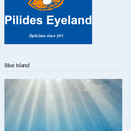
Blue Island