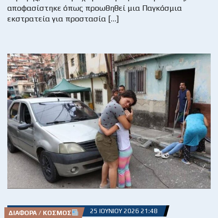
αποφασίστηκε όπως προωθηθεί μια Παγκόσμια
εκστρατεία για προστασία […]
25 ΙΟΥΝΊΟΥ 2026 21:48
ΔΙΆΦΟΡΑ / ΚΌΣΜΟΣ