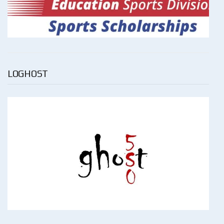
LOGHOST