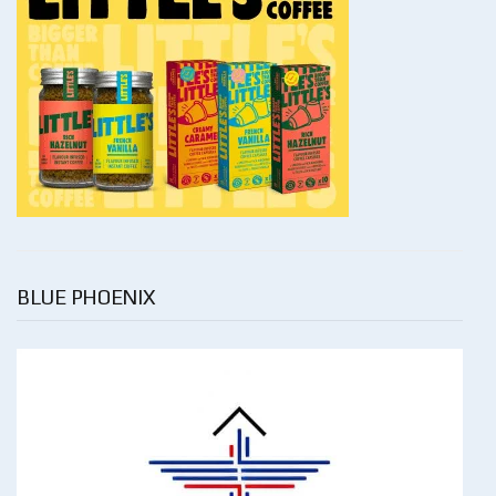
BLUE PHOENIX