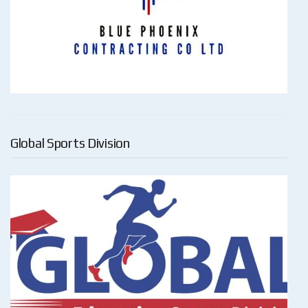
Global Sports Division