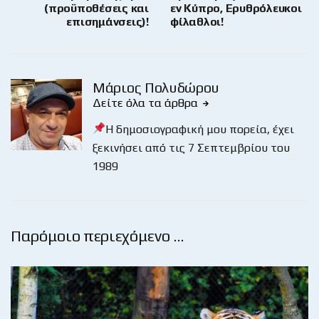
(προϋποθέσεις και
εν Κύπρο, Ερυθρόλευκοι
επισημάνσεις)!
φίλαθλοι!
Μάριος Πολυδώρου
Δείτε όλα τα άρθρα
Η δημοσιογραφική μου πορεία, έχει
ξεκινήσει από τις 7 Σεπτεμβρίου του
1989
Παρόμοιο περιεχόμενο …