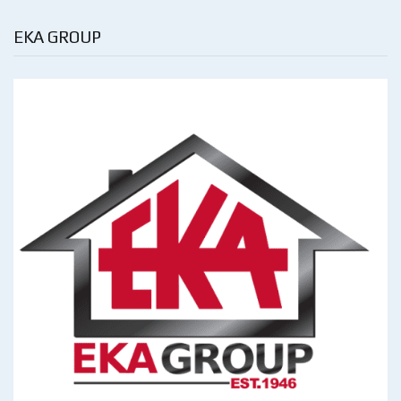
EKA GROUP