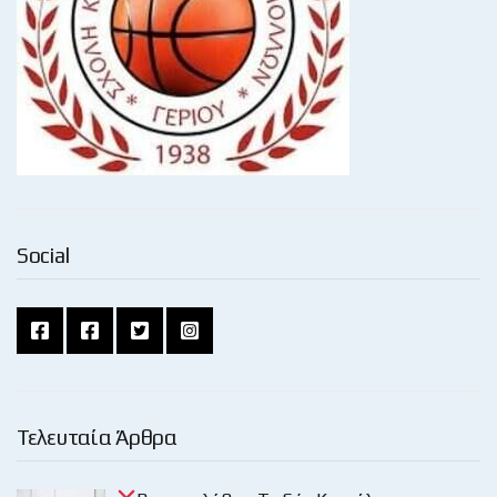
Social
Τελευταία Άρθρα