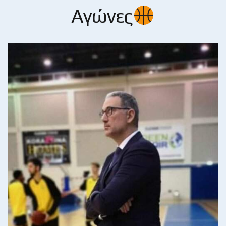
Αγώνες