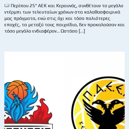
Περίπου 25“ ΑΕΚ και Κεραυνός, συνθέτουν το μεγάλο
ντέρμπι των τελευταίων χρόνων στα καλαθοσφαιρικά
μας πράγματα, ενώ στις όχι και τόσο παλιότερες
εποχές, τα μεταξύ τους παιχνίδια, δεν προκαλούσαν και
τόσο μεγάλο ενδιαφέρον… Ωστόσο […]