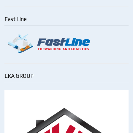
Fast Line
EKA GROUP