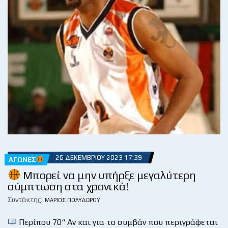
26 ΔΕΚΕΜΒΡΊΟΥ 2023 17:39
ΑΓΏΝΕΣ
Μπορεί να μην υπήρξε μεγαλύτερη
σύμπτωση στα χρονικά!
Συντάκτης:
ΜΆΡΙΟΣ ΠΟΛΥΔΏΡΟΥ
Περίπου 70“ Αν και για το συμβάν που περιγράφεται