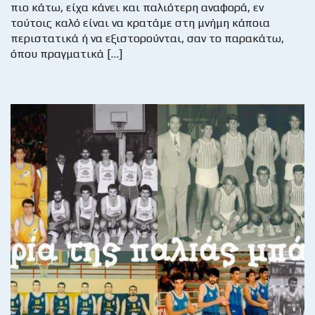
πιο κάτω, είχα κάνει και παλιότερη αναφορά, εν
τούτοις καλό είναι να κρατάμε στη μνήμη κάποια
περιστατικά ή να εξιστορούνται, σαν το παρακάτω,
όπου πραγματικά […]