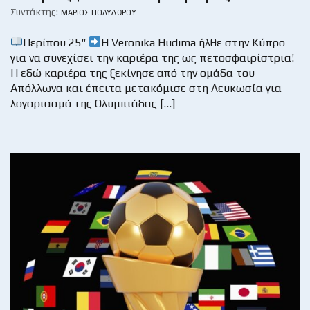
Συντάκτης:
ΜΆΡΙΟΣ ΠΟΛΥΔΏΡΟΥ
Περίπου 25“
Η Veronika Hudima ήλθε στην Κύπρο
για να συνεχίσει την καριέρα της ως πετοσφαιρίστρια!
Η εδώ καριέρα της ξεκίνησε από την ομάδα του
Απόλλωνα και έπειτα μετακόμισε στη Λευκωσία για
λογαριασμό της Ολυμπιάδας […]