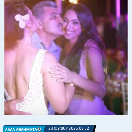
23 ΙΟΥΝΊΟΥ 2026 09:52
ΆΛΛΑ ΑΘΛΉΜΑΤΑ