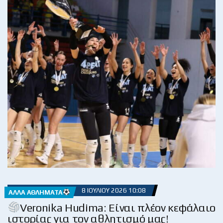
8 ΙΟΥΛΊΟΥ 2026 10:08
ΆΛΛΑ ΑΘΛΉΜΑΤΑ
Veronika Hudima: Είναι πλέον κεφάλαιο
ιστορίας για τον αθλητισμό μας!