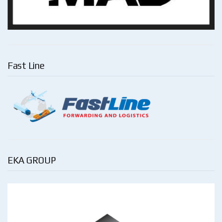
Fast Line
EKA GROUP