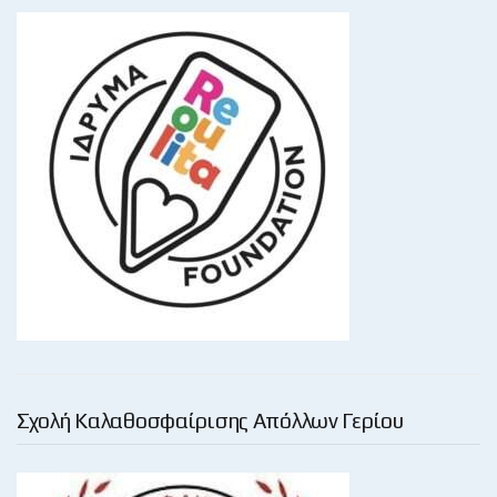
Σχολή Καλαθοσφαίρισης Απόλλων Γερίου