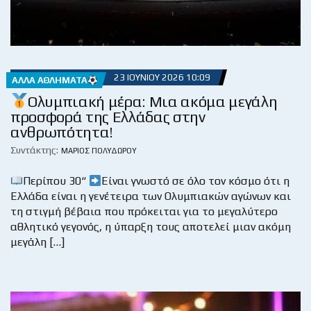
23 ΙΟΥΝΊΟΥ 2026 10:09
ΆΛΛΑ ΑΘΛΉΜΑΤΑ
Ολυμπιακή μέρα: Μια ακόμα μεγάλη
προσφορά της Ελλάδας στην
ανθρωπότητα!
Συντάκτης:
ΜΆΡΙΟΣ ΠΟΛΥΔΏΡΟΥ
Περίπου 30“
Είναι γνωστό σε όλο τον κόσμο ότι η
Ελλάδα είναι η γενέτειρα των Ολυμπιακών αγώνων και
τη στιγμή βέβαια που πρόκειται για το μεγαλύτερο
αθλητικό γεγονός, η ύπαρξη τους αποτελεί μιαν ακόμη
μεγάλη […]