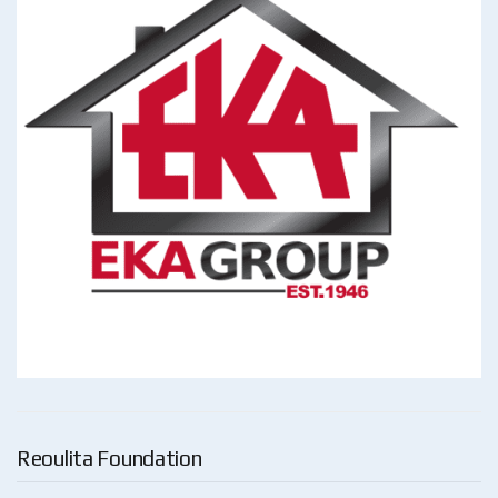
Reoulita Foundation