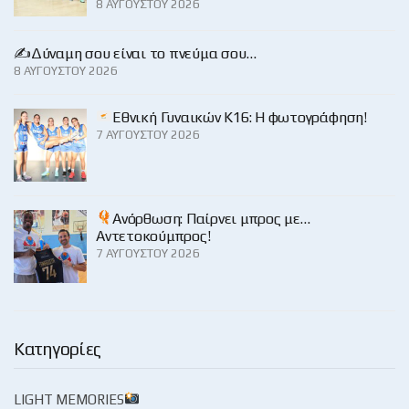
8 ΑΥΓΟΎΣΤΟΥ 2026
✍️Δύναμη σου είναι το πνεύμα σου…
8 ΑΥΓΟΎΣΤΟΥ 2026
Εθνική Γυναικών Κ16: Η φωτογράφηση!
7 ΑΥΓΟΎΣΤΟΥ 2026
Ανόρθωση: Παίρνει μπρος με…
Αντετοκούμπρος!
7 ΑΥΓΟΎΣΤΟΥ 2026
Κατηγορίες
LIGHT MEMORIES