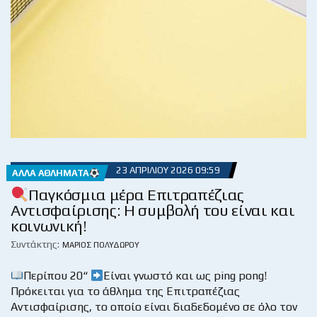
23 ΑΠΡΙΛΊΟΥ 2026 09:59
ΆΛΛΑ ΑΘΛΉΜΑΤΑ
Παγκόσμια μέρα Επιτραπέζιας
Αντισφαίρισης: Η συμβολή του είναι και
κοινωνική!
Συντάκτης:
ΜΆΡΙΟΣ ΠΟΛΥΔΏΡΟΥ
Περίπου 20“
Είναι γνωστό και ως ping pong!
Πρόκειται για το άθλημα της Επιτραπέζιας
Αντισφαίρισης, το οποίο είναι διαδεδομένο σε όλο τον