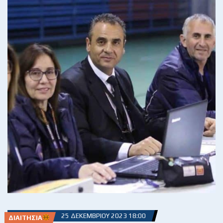
25 ΔΕΚΕΜΒΡΊΟΥ 2023 18:00
ΔΙΑΙΤΗΣΊΑ