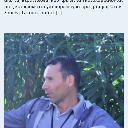
από τις περιπτώσεις που πρέπει να επαναλαμβάνονται
μιας και πρόκειται για παράδειγμα προς μίμηση! Όταν
λοιπόν είχε αποφασίσει […]