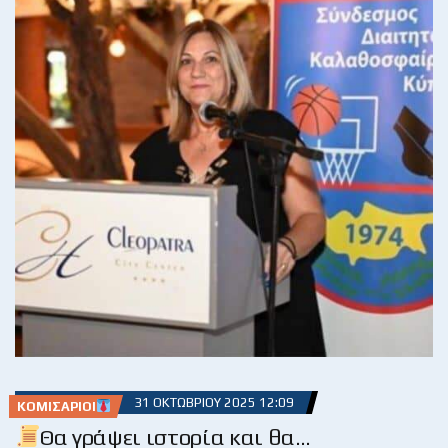
31 ΟΚΤΩΒΡΊΟΥ 2025 12:09
ΚΟΜΙΣΆΡΙΟΙ
Θα γράψει ιστορία και θα…