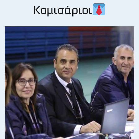
Κομισάριοι