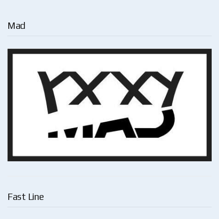
Mad
Fast Line