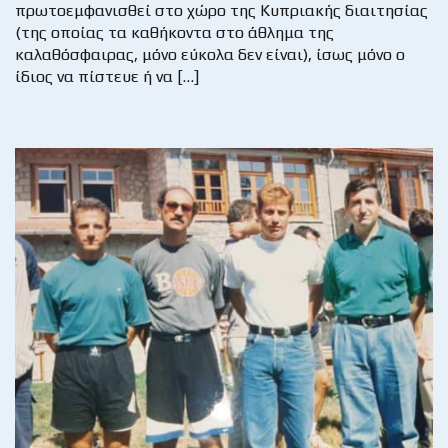
πρωτοεμφανισθεί στο χώρο της Κυπριακής διαιτησίας
(της οποίας τα καθήκοντα στο άθλημα της
καλαθόσφαιρας, μόνο εύκολα δεν είναι), ίσως μόνο ο
ίδιος να πίστευε ή να […]