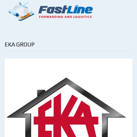
EKA GROUP