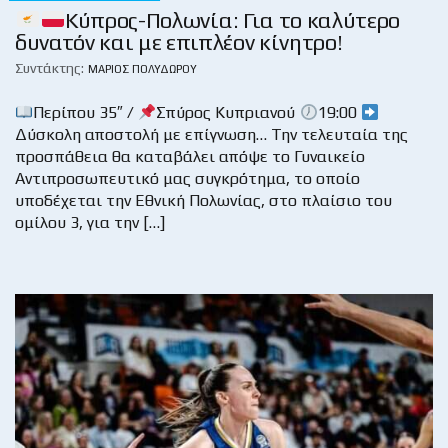
Κύπρος-Πολωνία: Για το καλύτερο
δυνατόν και με επιπλέον κίνητρο!
Συντάκτης:
ΜΆΡΙΟΣ ΠΟΛΥΔΏΡΟΥ
Περίπου 35″ /
Σπύρος Κυπριανού
19:00
Δύσκολη αποστολή με επίγνωση… Την τελευταία της
προσπάθεια θα καταβάλει απόψε το Γυναικείο
Αντιπροσωπευτικό μας συγκρότημα, το οποίο
υποδέχεται την Εθνική Πολωνίας, στο πλαίσιο του
ομίλου 3, για την […]