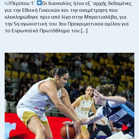
Περίπου 1`
Οι δυσκολίες ήταν εξ` αρχής δεδομένες
για την Εθνική Γυναικών και την αναμέτρηση που
ολοκληρώθηκε πριν από λίγο στην Μπρατισλάβα, για
την 5η αγωνιστική του 3ου Προκριματικού ομίλου για
το Ευρωπαϊκό Πρωτάθλημα του […]