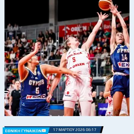
17 ΜΑΡΤΊΟΥ 2026 06:17
ΕΘΝΙΚΉ ΓΥΝΑΙΚΏΝ