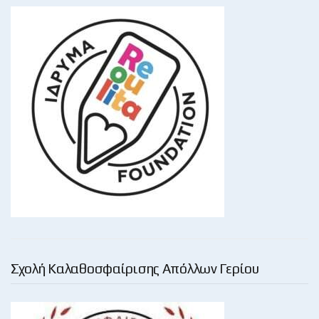
Σχολή Καλαθοσφαίρισης Απόλλων Γερίου