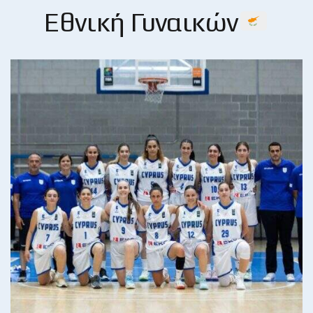
Εθνική Γυναικών