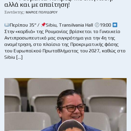
αλλά και με απαίτηση!
Συντάκτης:
ΜΆΡΙΟΣ ΠΟΛΥΔΏΡΟΥ
Περίπου 35“ /
Sibiu, Transilvania Hall
19:00
Στην «καρδιά» της Ρουμανίας βρίσκεται το Γυναικείο
Αντιπροσωπευτικό μας συγκρότημα για την 4η της
αναμέτρηση, στο πλαίσιο της Προκριματικής φάσης
του Ευρωπαϊκού Πρωταθλήματος του 2027, καθώς στο
Sibiu […]