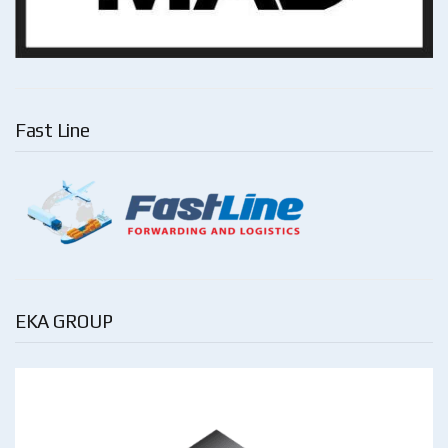
Fast Line
EKA GROUP