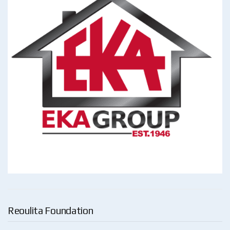
Reoulita Foundation