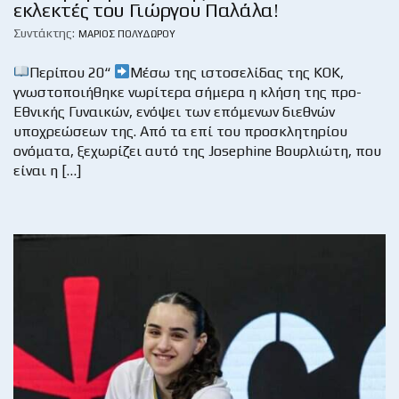
εκλεκτές του Γιώργου Παλάλα!
Συντάκτης:
ΜΆΡΙΟΣ ΠΟΛΥΔΏΡΟΥ
Περίπου 20“
Μέσω της ιστοσελίδας της ΚΟΚ,
γνωστοποιήθηκε νωρίτερα σήμερα η κλήση της προ-
Εθνικής Γυναικών, ενόψει των επόμενων διεθνών
υποχρεώσεων της. Από τα επί του προσκλητηρίου
ονόματα, ξεχωρίζει αυτό της Josephine Βουρλιώτη, που
είναι η […]