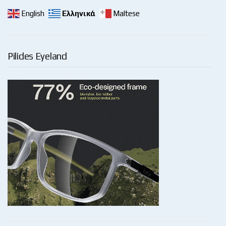
English
Ελληνικά
Maltese
Pilides Eyeland