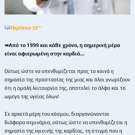
Περίπου 15
“
➡Από το 1999 και κάθε χρόνο, η σημερινή μέρα
είναι αφιερωμένη στην καρδιά…
Ούτως ώστε να υπενθυμίζεται προς το κοινό η
σημασία της προστασίας της μιας και όλοι γνωρίζουν
ότι η ομαλή λειτουργία της, αποτελεί το άλφα και το
ωμέγα της υγείας όλων!
Σε αρκετά μέρη του κόσμου, διοργανώνονται
διάφορα σεμινάρια, ούτως ώστε να υπενθυμίζεται η
σημασία της υγιεινής της καρδίας, τη στιγμή που η