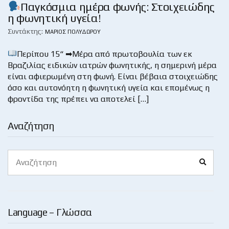
Παγκόσμια ημέρα φωνής: Στοιχειώδης
η φωνητική υγεία!
Συντάκτης:
ΜΆΡΙΟΣ ΠΟΛΥΔΏΡΟΥ
Περίπου 15“ ➡Μέρα από πρωτοβουλία των εκ
Βραζιλίας ειδικών ιατρών φωνητικής, η σημερινή μέρα
είναι αφιερωμένη στη φωνή. Είναι βέβαια στοιχειώδης
όσο και αυτονόητη η φωνητική υγεία και επομένως η
φροντίδα της πρέπει να αποτελεί […]
Αναζήτηση
Search
Search
for:
Language – Γλώσσα