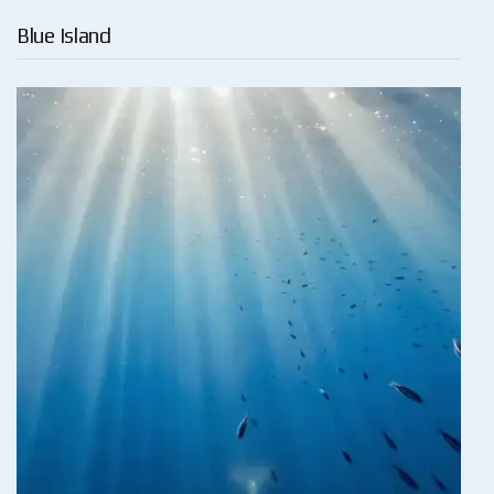
Blue Island