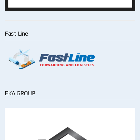
Fast Line
EKA GROUP