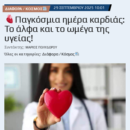
29 ΣΕΠΤΕΜΒΡΊΟΥ 2025 10:01
ΔΙΆΦΟΡΑ / ΚΌΣΜΟΣ
Παγκόσμια ημέρα καρδιάς:
Το άλφα και το ωμέγα της
υγείας!
Συντάκτης:
ΜΆΡΙΟΣ ΠΟΛΥΔΏΡΟΥ
Όλες οι κατηγορίες:
Διάφορα / Κόσμος