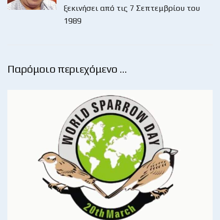
ξεκινήσει από τις 7 Σεπτεμβρίου του
1989
Παρόμοιο περιεχόμενο …