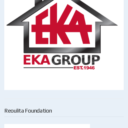
Reoulita Foundation