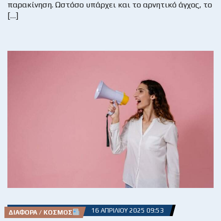
παρακίνηση. Ωστόσο υπάρχει και το αρνητικό άγχος, το
[…]
16 ΑΠΡΙΛΊΟΥ 2025 09:53
ΔΙΆΦΟΡΑ / ΚΌΣΜΟΣ