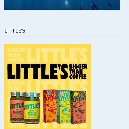
LITTLE’S