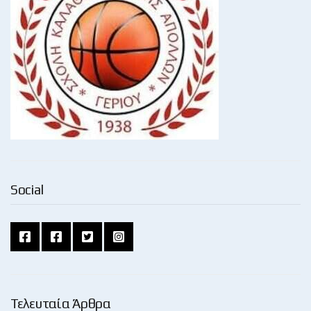
Social
Τελευταία Άρθρα