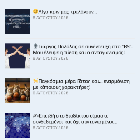
Λίγο πριν μας τρελάνουν…
8 ΑΥΓΟΎΣΤΟΥ 2026
Γιώργος Παλάλας σε συνέντευξη στο “BS”:
Μου έλειψε η πίεση και ο ανταγωνισμός!
8 ΑΥΓΟΎΣΤΟΥ 2026
Παγκόσμια μέρα Γάτας και… εναρμόνιση
με κάποιους χαρακτήρες!
8 ΑΥΓΟΎΣΤΟΥ 2026
✍️Επειδή στο διαδίκτυο είμαστε
συνδεδεμένοι και όχι συντονισμένοι…
8 ΑΥΓΟΎΣΤΟΥ 2026