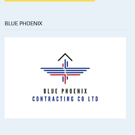
BLUE PHOENIX