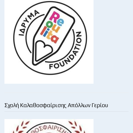
Σχολή Καλαθοσφαίρισης Απόλλων Γερίου