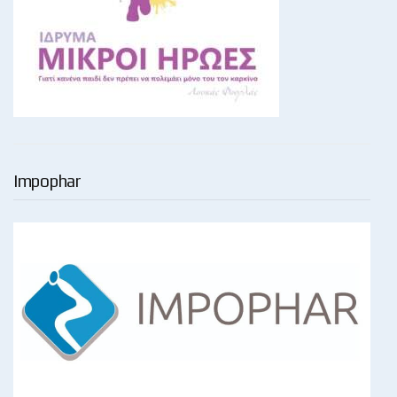
Impophar