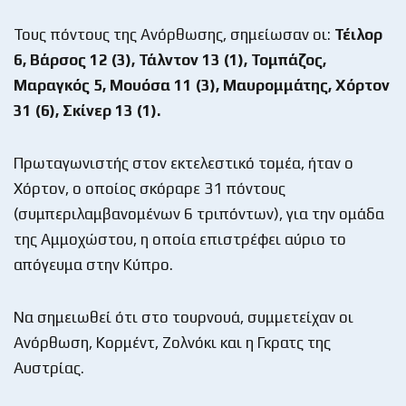
Τους πόντους της Ανόρθωσης, σημείωσαν οι:
Τέιλορ
6, Βάρσος 12 (3), Τάλντον 13 (1), Τομπάζος,
Μαραγκός 5, Μουόσα 11 (3), Μαυρομμάτης, Χόρτον
31 (6), Σκίνερ 13 (1).
Πρωταγωνιστής στον εκτελεστικό τομέα, ήταν ο
Χόρτον, ο οποίος σκόραρε 31 πόντους
(συμπεριλαμβανομένων 6 τριπόντων), για την ομάδα
της Αμμοχώστου, η οποία επιστρέφει αύριο το
απόγευμα στην Κύπρο.
Να σημειωθεί ότι στο τουρνουά, συμμετείχαν οι
Ανόρθωση, Κορμέντ, Ζολνόκι και η Γκρατς της
Αυστρίας.