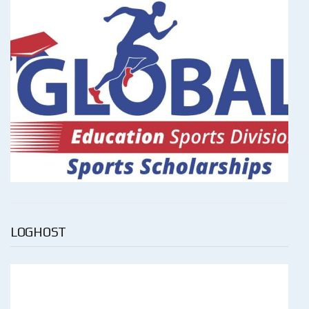
LOGHOST