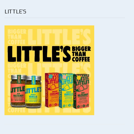
LITTLE’S