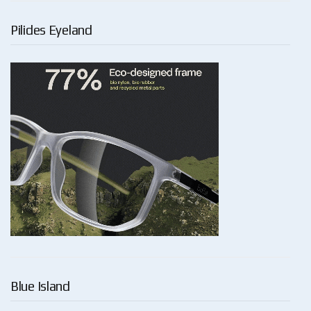
Pilides Eyeland
Blue Island