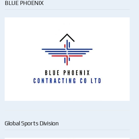
BLUE PHOENIX
Global Sports Division