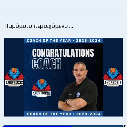
Παρόμοιο περιεχόμενο …