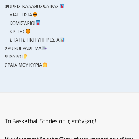
ΦΟΡΕΊΣ ΚΑΛΑΘΌΣΦΑΙΡΑΣ
ΔΙΑΙΤΗΣΊΑ
ΚΟΜΙΣΆΡΙΟΙ
ΚΡΙΤΈΣ
ΣΤΑΤΙΣΤΙΚΉ ΥΠΗΡΕΣΊΑ
ΧΡΟΝΟΓΡΆΦΗΜΑ
ΨΊΘΥΡΟΙ
ΩΡΑΊΑ ΜΟΥ ΚΥΡΊΑ
Το Basketball Stories στις επάλξεις!