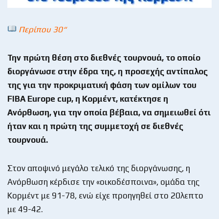
Περίπου 30“
Την πρώτη θέση στο διεθνές τουρνουά, το οποίο
διοργάνωσε στην έδρα της, η προσεχής αντίπαλος
της για την προκριματική φάση των ομίλων του
FIBA
Europe
cup, η Κορμέντ, κατέκτησε η
Ανόρθωση, για την οποία βέβαια, να σημειωθεί ότι
ήταν και η πρώτη της συμμετοχή σε διεθνές
τουρνουά.
Στον αποψινό μεγάλο τελικό της διοργάνωσης, η
Ανόρθωση κέρδισε την «οικοδέσποινα», ομάδα της
Κορμέντ με 91-78, ενώ είχε προηγηθεί στο 20λεπτο
με 49-42.