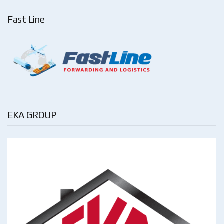
Fast Line
EKA GROUP