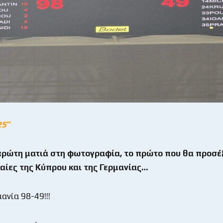
25″
πρώτη ματιά στη φωτογραφία, το πρώτο που θα προσέξ
μαίες της Κύπρου και της Γερμανίας…
ανία 98-49!!!