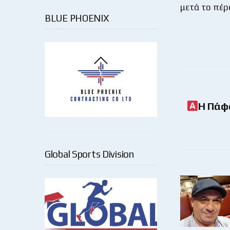
μετά το πέρ
BLUE PHOENIX
Η Πάφο
Global Sports Division