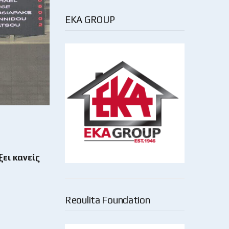
EKA GROUP
ει κανείς
Reoulita Foundation