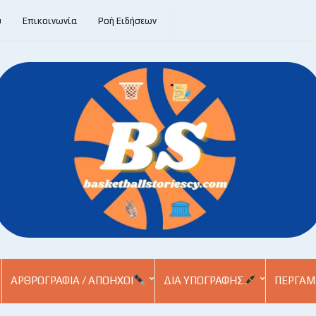
υ
Επικοινωνία
Ροή Ειδήσεων
ΑΡΘΡΟΓΡΑΦΊΑ / ΑΠΌΗΧΟΙ
ΔΙΑ ΥΠΟΓΡΑΦΉΣ
ΠΕΡΓΑΜ