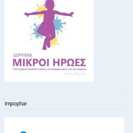
Impophar