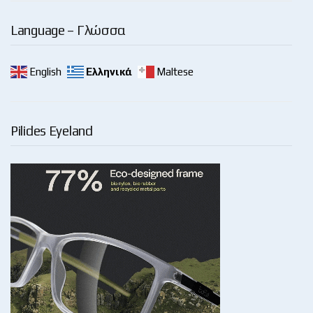
Language – Γλώσσα
English
Ελληνικά
Maltese
Pilides Eyeland