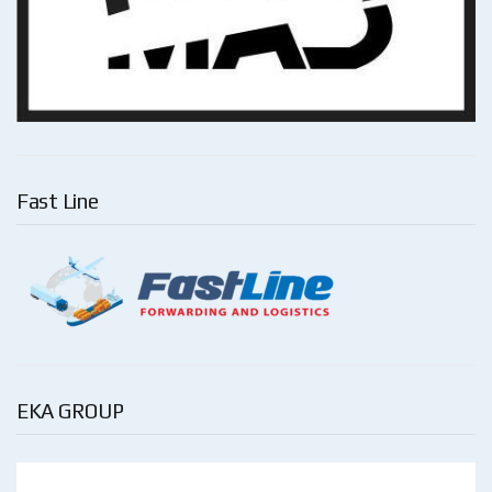
Fast Line
EKA GROUP