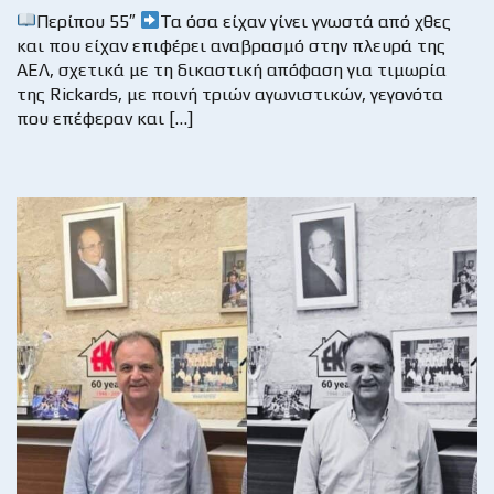
Περίπου 55″
Τα όσα είχαν γίνει γνωστά από χθες
και που είχαν επιφέρει αναβρασμό στην πλευρά της
ΑΕΛ, σχετικά με τη δικαστική απόφαση για τιμωρία
της Rickards, με ποινή τριών αγωνιστικών, γεγονότα
που επέφεραν και […]