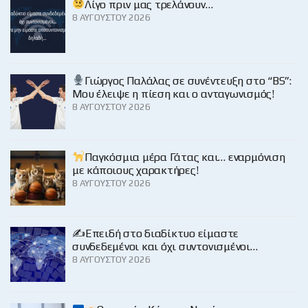
Λίγο πριν μας τρελάνουν…
8 ΑΥΓΟΎΣΤΟΥ 2026
Γιώργος Παλάλας σε συνέντευξη στο “BS”:
Μου έλειψε η πίεση και ο ανταγωνισμός!
8 ΑΥΓΟΎΣΤΟΥ 2026
Παγκόσμια μέρα Γάτας και… εναρμόνιση
με κάποιους χαρακτήρες!
8 ΑΥΓΟΎΣΤΟΥ 2026
✍️Επειδή στο διαδίκτυο είμαστε
συνδεδεμένοι και όχι συντονισμένοι…
8 ΑΥΓΟΎΣΤΟΥ 2026