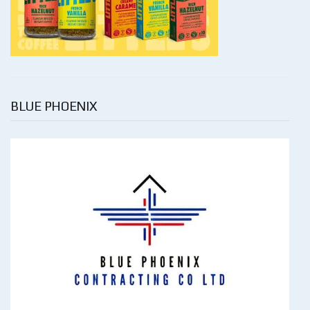
BLUE PHOENIX