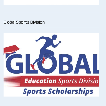
Global Sports Division