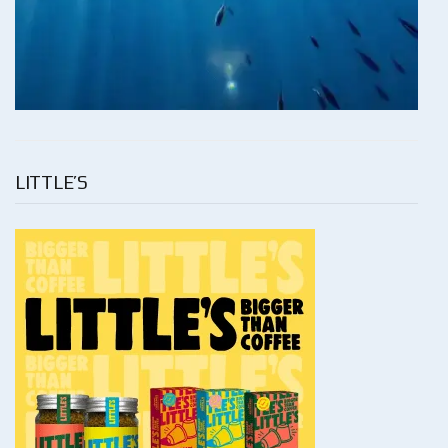
LITTLE’S