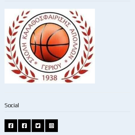
Social