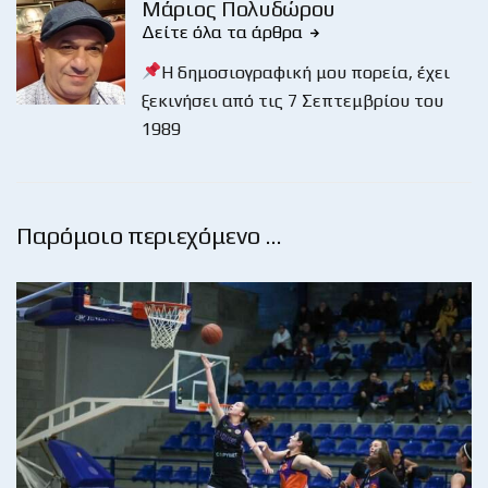
Μάριος Πολυδώρου
Δείτε όλα τα άρθρα
Η δημοσιογραφική μου πορεία, έχει
ξεκινήσει από τις 7 Σεπτεμβρίου του
1989
Παρόμοιο περιεχόμενο …