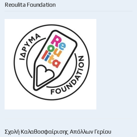
Reoulita Foundation
Σχολή Καλαθοσφαίρισης Απόλλων Γερίου