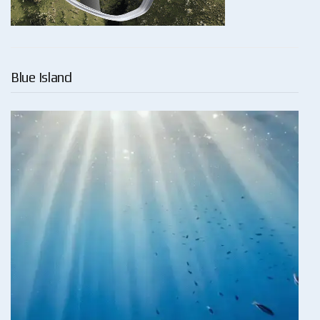
Blue Island