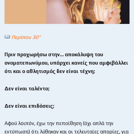
Περίπου 30“
Πριν προχωρήσω στην… αποκάλυψη του
ονοματεπωνύμου, υπάρχει κανείς που αμφιβάλλει
ότι και ο αθλητισμός δεν είναι τέχνη;
Δεν είναι ταλέντο;
Δεν είναι επιδόσεις;
Αφού λοιπόν, έχω την πεποίθηση (όχι απλά την
εντύπωση) ότι λύθηκαν και οι τελευταίες απορίες, για