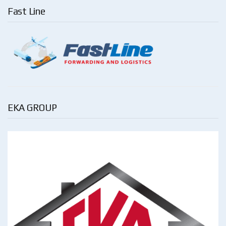
Fast Line
EKA GROUP