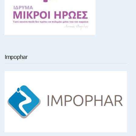
Impophar