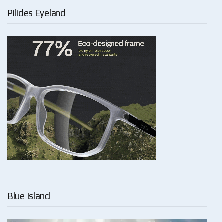
Pilides Eyeland
Blue Island