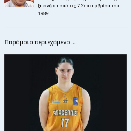
ξεκινήσει από τις 7 Σεπτεμβρίου του
1989
Παρόμοιο περιεχόμενο …