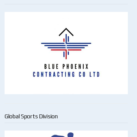
Global Sports Division