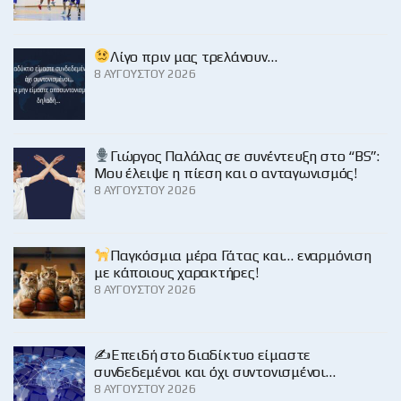
Λίγο πριν μας τρελάνουν…
8 ΑΥΓΟΎΣΤΟΥ 2026
Γιώργος Παλάλας σε συνέντευξη στο “BS”:
Μου έλειψε η πίεση και ο ανταγωνισμός!
8 ΑΥΓΟΎΣΤΟΥ 2026
Παγκόσμια μέρα Γάτας και… εναρμόνιση
με κάποιους χαρακτήρες!
8 ΑΥΓΟΎΣΤΟΥ 2026
✍️Επειδή στο διαδίκτυο είμαστε
συνδεδεμένοι και όχι συντονισμένοι…
8 ΑΥΓΟΎΣΤΟΥ 2026