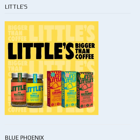
LITTLE’S
BLUE PHOENIX