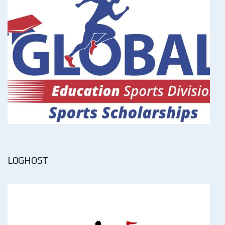
LOGHOST