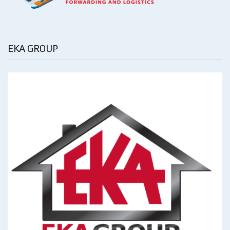
EKA GROUP