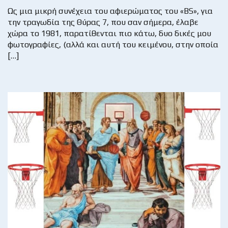
Ως μια μικρή συνέχεια του αφιερώματος του «BS», για
την τραγωδία της Θύρας 7, που σαν σήμερα, έλαβε
χώρα το 1981, παρατίθενται πιο κάτω, δυο δικές μου
φωτογραφίες, (αλλά και αυτή του κειμένου, στην οποία
[…]