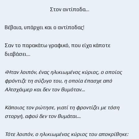
Στον αντίποδα…
Βέβαια, υπάρχει και ο αντίποδας!
Σαν το παρακάτω γραφικό, που είχα κάποτε
διαβάσει…
«Ήταν λοιπόν, ένας ηλικιωμένος κύριος, ο οποίος
φρόντιζε τη σύζυγο του, η οποία έπασχε από
Αλτσχάιμερ και δεν τον θυμόταν…
Κάποιος τον ρώτησε, γιατί τη φροντίζει με τόση
στοργή, αφού δεν τον θυμάται…
Τότε λοιπόν, ο ηλικιωμένος κύριος του αποκρίθηκε: