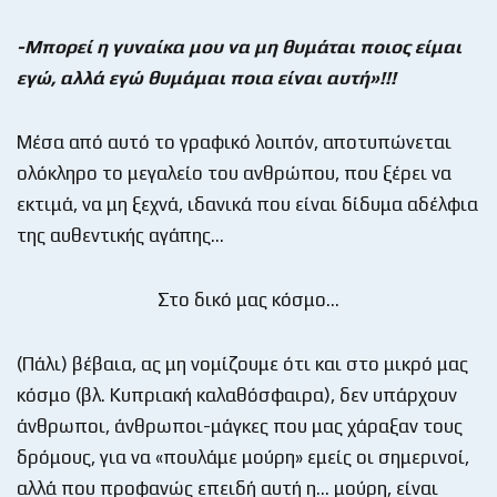
-Μπορεί η γυναίκα μου να μη θυμάται ποιος είμαι
εγώ, αλλά εγώ θυμάμαι ποια είναι αυτή»!!!
Μέσα από αυτό το γραφικό λοιπόν, αποτυπώνεται
ολόκληρο το μεγαλείο του ανθρώπου, που ξέρει να
εκτιμά, να μη ξεχνά, ιδανικά που είναι δίδυμα αδέλφια
της αυθεντικής αγάπης…
Στο δικό μας κόσμο…
(Πάλι) βέβαια, ας μη νομίζουμε ότι και στο μικρό μας
κόσμο (βλ. Κυπριακή καλαθόσφαιρα), δεν υπάρχουν
άνθρωποι, άνθρωποι-μάγκες που μας χάραξαν τους
δρόμους, για να «πουλάμε μούρη» εμείς οι σημερινοί,
αλλά που προφανώς επειδή αυτή η… μούρη, είναι