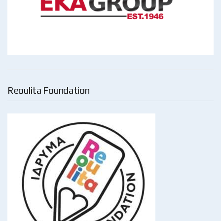
Reoulita Foundation