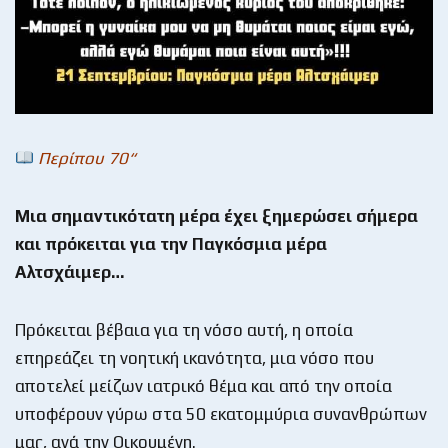
Περίπου
70“
Μια σημαντικότατη μέρα έχει ξημερώσει σήμερα
και πρόκειται για την Παγκόσμια μέρα
Αλτσχάιμερ…
Πρόκειται βέβαια για τη νόσο αυτή, η οποία
επηρεάζει τη νοητική ικανότητα, μια νόσο που
αποτελεί μείζων ιατρικό θέμα και από την οποία
υποφέρουν γύρω στα 50 εκατομμύρια συνανθρώπων
μας, ανά την Οικουμένη.