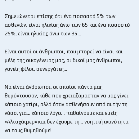
Σημειώνεται επίσης ότι ένα ποσοστό 5% των
ασθενών, είναι ηλικίας άνω των 65 και ένα ποσοστό
25%, είναι ηλικίας άνω των 85…
Είναι αυτοί οι άνθρωποι, που μπορεί να είναι και
μέλη της οικογένειας μας, οι δικοί μας άνθρωποι,
γονείς φίλοι, συνεργάτες…
Να είναι άνθρωποι, οι οποίοι πάντα μας
θυμόντουσαν, κάθε που χρειαζόμασταν να μας γίνει
κάποιο χατίρι, αλλά όταν ασθενήσουν από αυτήν τη
νόσο, για… κάποιο λόγο… παθαίνουμε και εμείς
«Αλτσχάιμερ» και δεν έχουμε τη… νοητική ικανότητα
να τους θυμηθούμε!