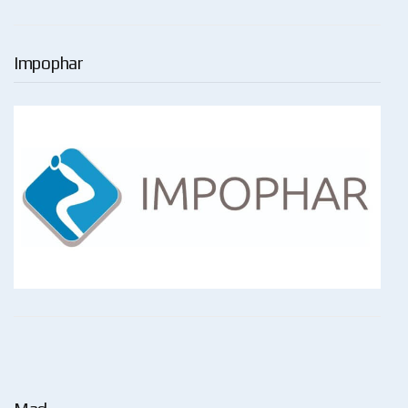
Impophar