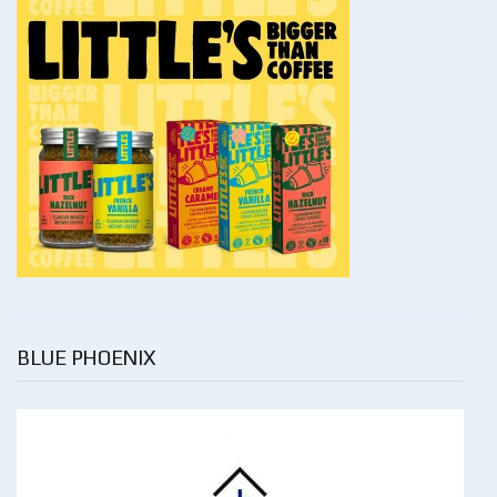
BLUE PHOENIX