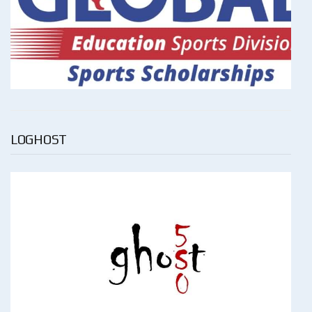
LOGHOST