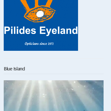
Blue Island