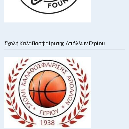
Σχολή Καλαθοσφαίρισης Απόλλων Γερίου