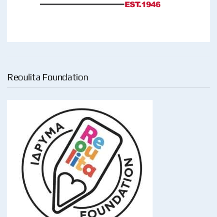
Reoulita Foundation