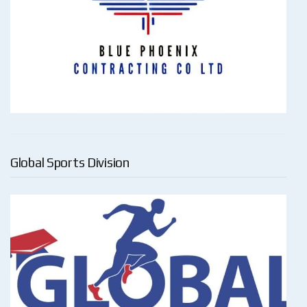
Global Sports Division