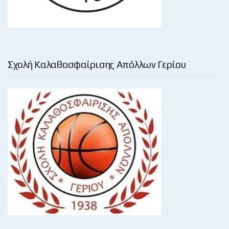
Σχολή Καλαθοσφαίρισης Απόλλων Γερίου