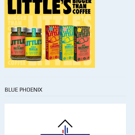
BLUE PHOENIX