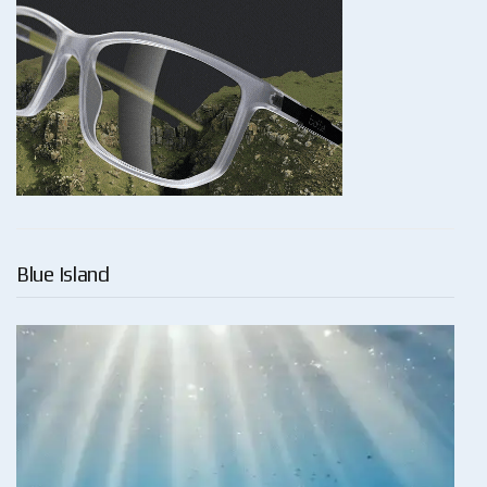
Blue Island