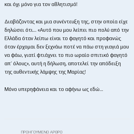
και όχι μόνο για τον αθλητισμό!
Διαβάζοντας και μια συνέντευξη της, στην οποία είχε
δηλώσει ότι… «Αυτό που μου λείπει πιο πολύ από την
Ελλάδα όταν λείπω είναι το φαγητό και προφανώς
όταν έρχομαι δεν ξεχνάω ποτέ να πάω στη γιαγιά μου
να φάω, γιατί φτιάχνει το πιο ωραίο σπιτικό φαγητό
απ’ όλους», αυτή η δήλωση, αποτελεί την απόδειξη
της αυθεντικής λάμψης της Μαρίας!
Μόνο υπερηφάνεια και το αφήνω ως εδώ…
ΠΡΟΗΓΟΎΜΕΝΟ ΆΡΘΡΟ