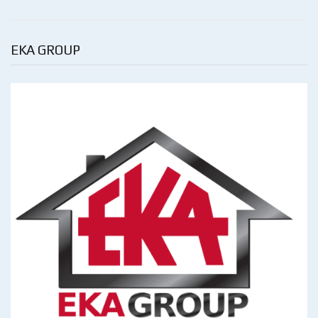
EKA GROUP