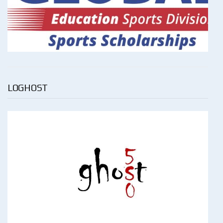
LOGHOST