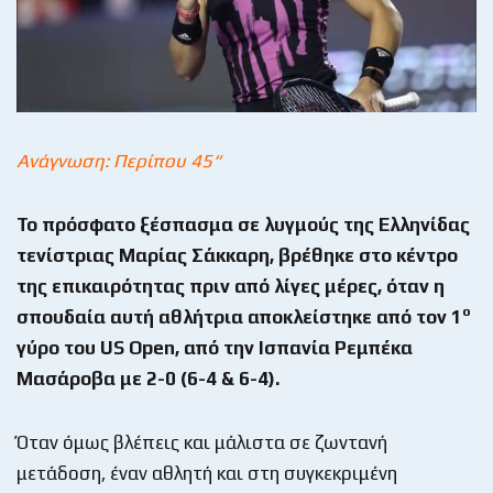
Ανάγνωση: Περίπου 45“
Το πρόσφατο ξέσπασμα σε λυγμούς της Ελληνίδας
τενίστριας Μαρίας Σάκκαρη, βρέθηκε στο κέντρο
της επικαιρότητας πριν από λίγες μέρες, όταν η
ο
σπουδαία αυτή αθλήτρια αποκλείστηκε από τον 1
γύρο του
US
Open
, από την Ισπανία Ρεμπέκα
Μασάροβα με 2-0 (6-4 & 6-4).
Όταν όμως βλέπεις και μάλιστα σε ζωντανή
μετάδοση, έναν αθλητή και στη συγκεκριμένη