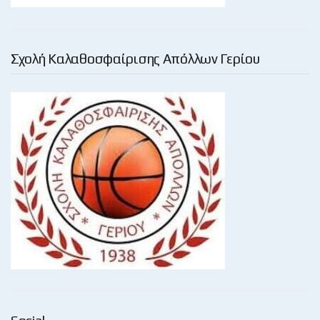
Σχολή Καλαθοσφαίρισης Απόλλων Γερίου