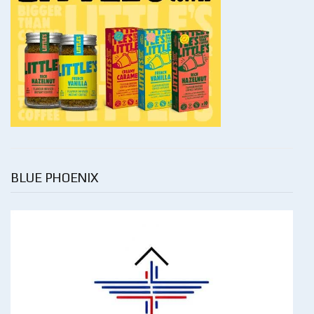
BLUE PHOENIX