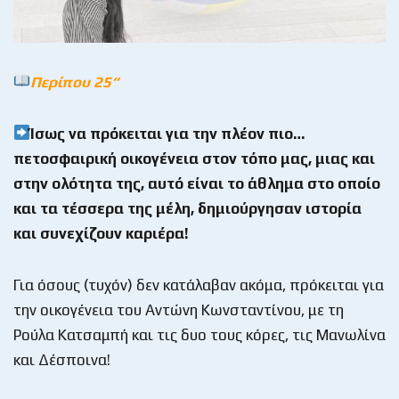
Περίπου 25
“
Ίσως να πρόκειται για την πλέον πιο…
πετοσφαιρική οικογένεια στον τόπο μας, μιας και
στην ολότητα της, αυτό είναι το άθλημα στο οποίο
και τα τέσσερα της μέλη, δημιούργησαν ιστορία
και συνεχίζουν καριέρα!
Για όσους (τυχόν) δεν κατάλαβαν ακόμα, πρόκειται για
την οικογένεια του Αντώνη Κωνσταντίνου, με τη
Ρούλα Κατσαμπή και τις δυο τους κόρες, τις Μανωλίνα
και Δέσποινα!