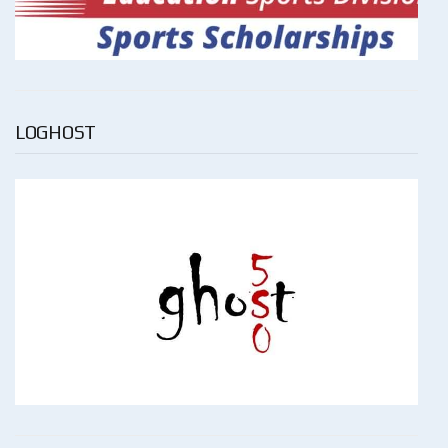
LOGHOST