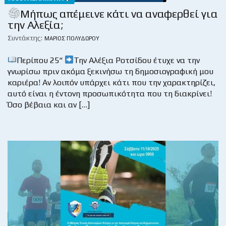
Μήπως απέμεινε κάτι να αναφερθεί για
την Αλεξία;
Συντάκτης:
ΜΆΡΙΟΣ ΠΟΛΥΔΏΡΟΥ
Περίπου 25“
Την Αλέξια Ροτσίδου έτυχε να την
γνωρίσω πριν ακόμα ξεκινήσω τη δημοσιογραφική μου
καριέρα! Αν λοιπόν υπάρχει κάτι που την χαρακτηρίζει,
αυτό είναι η έντονη προσωπικότητα που τη διακρίνει!
Όσο βέβαια και αν […]