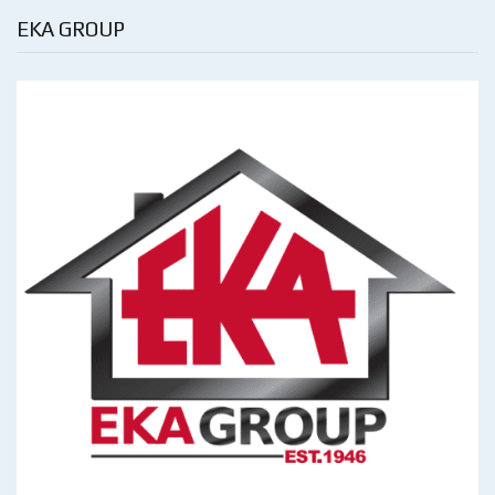
EKA GROUP