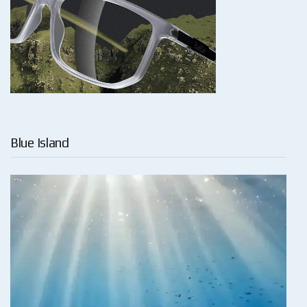
Blue Island