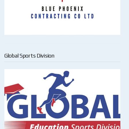
Global Sports Division