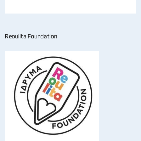
Reoulita Foundation