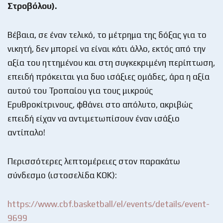
Στροβόλου).
Βέβαια, σε έναν τελικό, το μέτρημα της δόξας για το
νικητή, δεν μπορεί να είναι κάτι άλλο, εκτός από την
αξία του ηττημένου και στη συγκεκριμένη περίπτωση,
επειδή πρόκειται για δυο ισάξιες ομάδες, άρα η αξία
αυτού του Τροπαίου για τους μικρούς
Ερυθροκίτρινους, φθάνει στο απόλυτο, ακριβώς
επειδή είχαν να αντιμετωπίσουν έναν ισάξιο
αντίπαλο!
Περισσότερες λεπτομέρειες στον παρακάτω
σύνδεσμο (ιστοσελίδα ΚΟΚ):
https://www.cbf.basketball/el/events/details/event-
9699