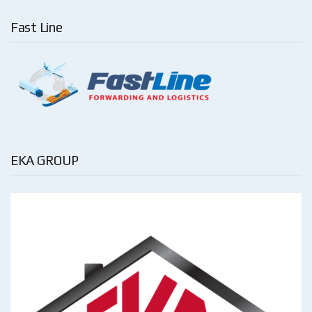
Fast Line
EKA GROUP