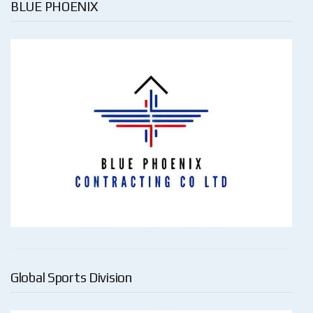
BLUE PHOENIX
Global Sports Division