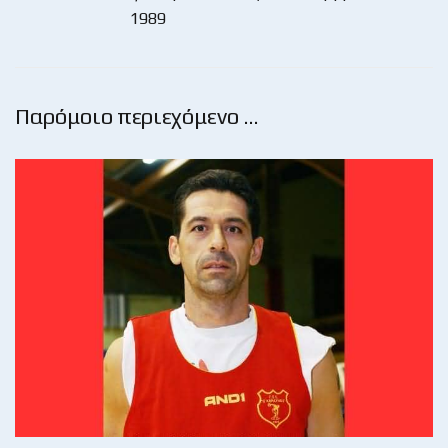
1989
Παρόμοιο περιεχόμενο …