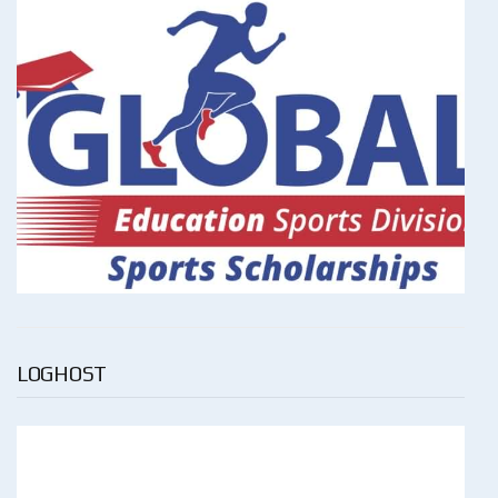
LOGHOST