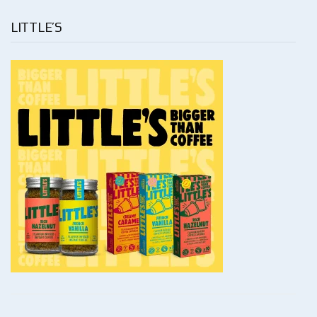
LITTLE’S