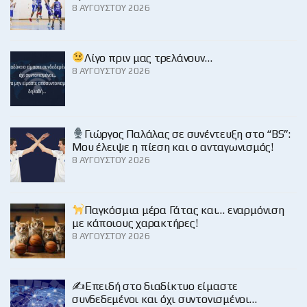
8 ΑΥΓΟΎΣΤΟΥ 2026
Λίγο πριν μας τρελάνουν…
8 ΑΥΓΟΎΣΤΟΥ 2026
Γιώργος Παλάλας σε συνέντευξη στο “BS”:
Μου έλειψε η πίεση και ο ανταγωνισμός!
8 ΑΥΓΟΎΣΤΟΥ 2026
Παγκόσμια μέρα Γάτας και… εναρμόνιση
με κάποιους χαρακτήρες!
8 ΑΥΓΟΎΣΤΟΥ 2026
✍️Επειδή στο διαδίκτυο είμαστε
συνδεδεμένοι και όχι συντονισμένοι…