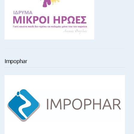
Impophar