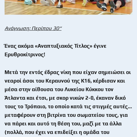
Ανάγνωση: Περίπου 30“
Ένας ακόμα «Αναπτυξιακός Τίτλος» έγινε
Ερυθροκίτρινος!
Μετά την εντός έδρας νίκη που είχαν σημειώσει οι
νεαροί άσοι του Κεραυνού της Κ16, κέρδισαν και
μέσα στην αίθουσα του Λυκείου Κύκκου τον
Άτλαντα και έτσι, με σκορ νικών 2-0, έκαναν δικό
τους το Τρόπαιο, το οποίο κατά τις στιγμές αυτές…
μεταφέρουν στη βιτρίνα του σωματείου τους, για
να πάρει και αυτό τη θέση του, μαζί με τα άλλα
(πολλά, που έχει να επιδείξει η ομάδα του