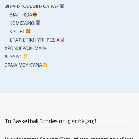
ΦΟΡΕΊΣ ΚΑΛΑΘΌΣΦΑΙΡΑΣ
ΔΙΑΙΤΗΣΊΑ
ΚΟΜΙΣΆΡΙΟΙ
ΚΡΙΤΈΣ
ΣΤΑΤΙΣΤΙΚΉ ΥΠΗΡΕΣΊΑ
ΧΡΟΝΟΓΡΆΦΗΜΑ
ΨΊΘΥΡΟΙ
ΩΡΑΊΑ ΜΟΥ ΚΥΡΊΑ
Το Basketball Stories στις επάλξεις!