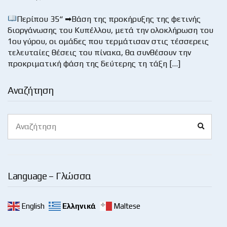
Περίπου 35“ ➡Βάση της προκήρυξης της φετινής
διοργάνωσης του Κυπέλλου, μετά την ολοκλήρωση του
1ου γύρου, οι ομάδες που τερμάτισαν στις τέσσερεις
τελευταίες θέσεις του πίνακα, θα συνθέσουν την
προκριματική φάση της δεύτερης τη τάξη […]
Αναζήτηση
Search
Search
for:
Language – Γλώσσα
English
Ελληνικά
Maltese