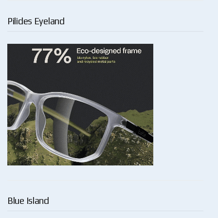
Pilides Eyeland
Blue Island