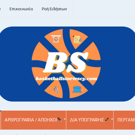
υ
Επικοινωνία
Ροή Ειδήσεων
ΑΡΘΡΟΓΡΑΦΊΑ / ΑΠΌΗΧΟΙ
ΔΙΑ ΥΠΟΓΡΑΦΉΣ
ΠΕΡΓΑΜ