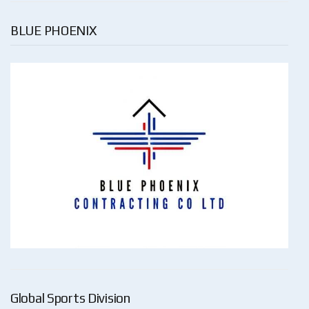
BLUE PHOENIX
Global Sports Division