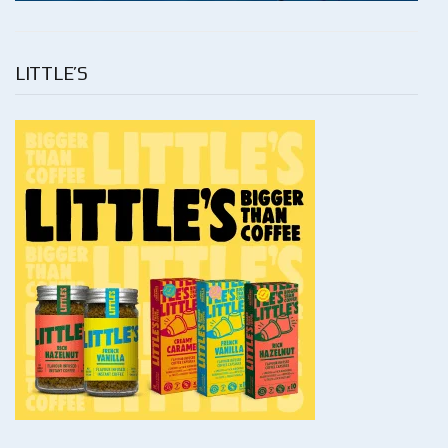
LITTLE’S