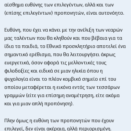
αίσθημα ευθύνης των επιλεγέντων, αλλά και των
(επίσης επιλεγέντων) προπονητών, είναι αυτονόητο.
Ευθύνη, που έχει να κάνει με την ανέλιξη των νεαρών
μας ταλέντων που θα κληθούν και που βέβαια για τα
ίδια τα παιδιά, το Εθνικό προσκλητήριο αποτελεί ένα
σημαντικό ερέθισμα, που θα λειτουργήσει άκρως
ευεργετικά, όσον αφορά τις μελλοντικές τους
φιλοδοξίες και ειδικά σε μιαν ηλικία όπου η
ψυχολογία είναι το πλέον κομβικό σημείο επί του
οποίου μεταφέρεται η εικόνα εντός των τεσσάρων
γραμμών (είτε για επίσημη αναμέτρηση, είτε ακόμα
και για μιαν απλή προπόνηση).
Πλην όμως η ευθύνη των προπονητών που έχουν
επιλεγεί, δεν είναι ακέραια, αλλά περιορισμένη.