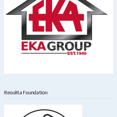
Reoulita Foundation