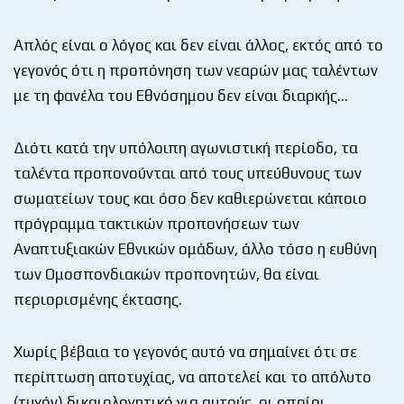
Απλός είναι ο λόγος και δεν είναι άλλος, εκτός από το
γεγονός ότι η προπόνηση των νεαρών μας ταλέντων
με τη φανέλα του Εθνόσημου δεν είναι διαρκής…
Διότι κατά την υπόλοιπη αγωνιστική περίοδο, τα
ταλέντα προπονούνται από τους υπεύθυνους των
σωματείων τους και όσο δεν καθιερώνεται κάποιο
πρόγραμμα τακτικών προπονήσεων των
Αναπτυξιακών Εθνικών ομάδων, άλλο τόσο η ευθύνη
των Ομοσπονδιακών προπονητών, θα είναι
περιορισμένης έκτασης.
Χωρίς βέβαια το γεγονός αυτό να σημαίνει ότι σε
περίπτωση αποτυχίας, να αποτελεί και το απόλυτο
(τυχόν) δικαιολογητικό για αυτούς, οι οποίοι