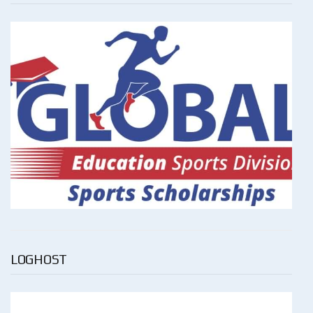
LOGHOST