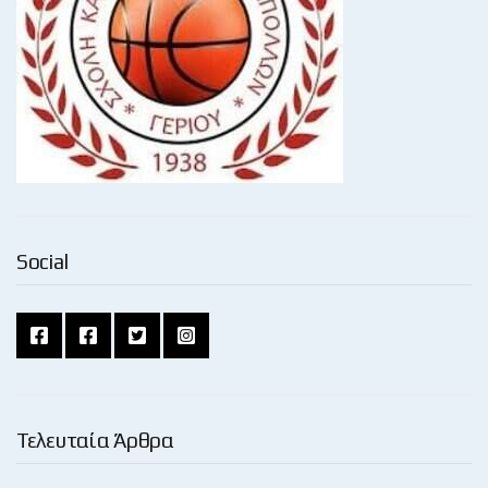
Social
Τελευταία Άρθρα