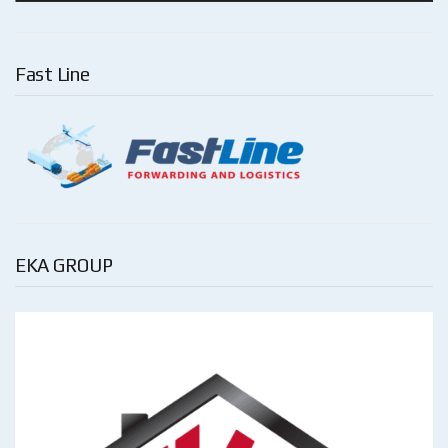
Fast Line
EKA GROUP