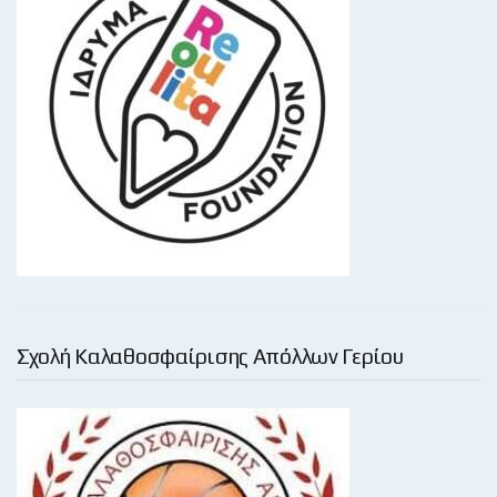
Σχολή Καλαθοσφαίρισης Απόλλων Γερίου