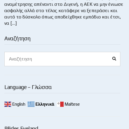
αναμέτρησης απέναντι στο Διγενή, η ΑΕΚ να μην ένιωσε
ασφαλής αλλά στο τέλος κατάφερε να ξεπεράσει και
αυτό το δύσκολο όπως αποδείχθηκε εμπόδιο και έτσι,
να […]
Αναζήτηση
Search
Search
for:
Language – Γλώσσα
English
Ελληνικά
Maltese
Pilides Eyeland