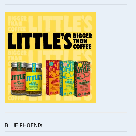
BLUE PHOENIX