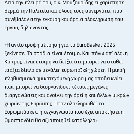
Από την πλευρά του, ο κ. Μουζουρίδης ευχαρίστησε
θερμά την Πολιτεία και όλους τους συνεργάτες που
συνέβαλαν στην έγκαιρη και άρτια ολοκλήρωση του
έργου, δηλώνοντας:
«Η αντίστροφη μέτρηση για το EuroBasket 2025
ξεκίνησε. Το στάδιο είναι έτοιμο. Και πάνω απ’ όλα, η
Κύπρος είναι έτοιμη να δείξει ότι μπορεί να σταθεί
ισάξια δίπλα σε μεγάλες ευρωπαϊκές χώρες. Η μικρή
πληθυσμιακά ημικατεχόμενη χώρα μας αποδεικνύει
πως μπορεί να διοργανώσει τέτοιες μεγάλες
διοργανώσεις και ανοίγει την όρεξη και άλλων μικρών
χωρών της Ευρώπης. Όταν ολοκληρωθεί το
Ευρωμπάσκετ, η τεχνογνωσία που έχει αποκτήσει η
Ομοσπονδία θα αξιοποιηθεί κατάλληλα».