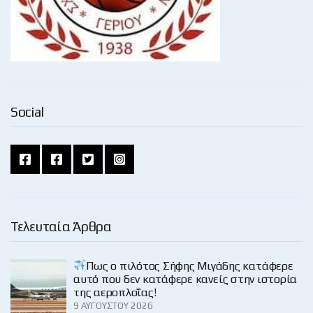
Social
Τελευταία Άρθρα
Πως ο πιλότος Σήφης Μιγάδης κατάφερε
αυτό που δεν κατάφερε κανείς στην ιστορία
της αεροπλοΐας!
9 ΑΥΓΟΎΣΤΟΥ 2026