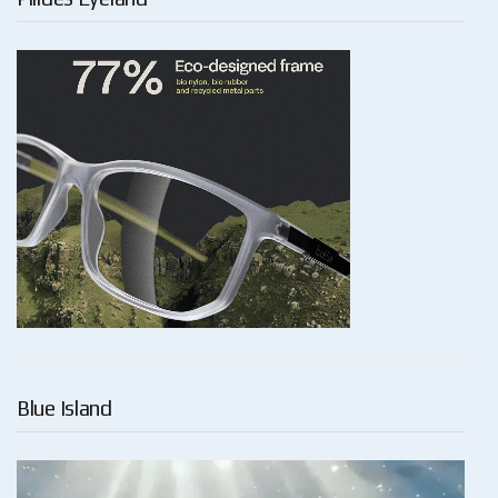
Blue Island