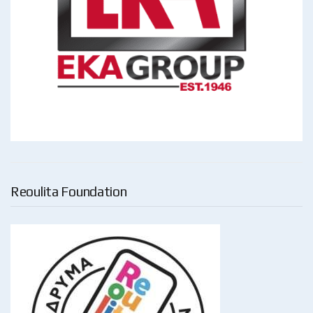
Reoulita Foundation