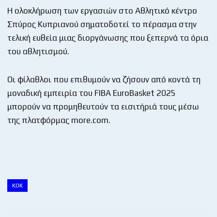
Η ολοκλήρωση των εργασιών στο Αθλητικό κέντρο
Σπύρος Κυπριανού σηματοδοτεί το πέρασμα στην
τελική ευθεία μιας διοργάνωσης που ξεπερνά τα όρια
του αθλητισμού.
Οι φίλαθλοι που επιθυμούν να ζήσουν από κοντά τη
μοναδική εμπειρία του FIBA EuroBasket 2025
μπορούν να προμηθευτούν τα εισιτήριά τους μέσω
της πλατφόρμας more.com.
ΚΟΚ