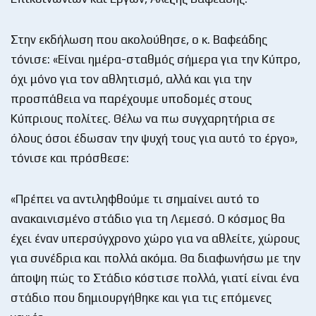
Στην εκδήλωση που ακολούθησε, ο κ. Βαφεάδης
τόνισε: «Είναι ημέρα-σταθμός σήμερα για την Κύπρο,
όχι μόνο για τον αθλητισμό, αλλά και για την
προσπάθεια να παρέχουμε υποδομές στους
Κύπριους πολίτες. Θέλω να πω συγχαρητήρια σε
όλους όσοι έδωσαν την ψυχή τους για αυτό το έργο»,
τόνισε και πρόσθεσε:
«Πρέπει να αντιληφθούμε τι σημαίνει αυτό το
ανακαινισμένο στάδιο για τη Λεμεσό. Ο κόσμος θα
έχει έναν υπερσύγχρονο χώρο για να αθλείτε, χώρους
για συνέδρια και πολλά ακόμα. Θα διαφωνήσω με την
άποψη πώς το Στάδιο κόστισε πολλά, γιατί είναι ένα
στάδιο που δημιουργήθηκε και για τις επόμενες