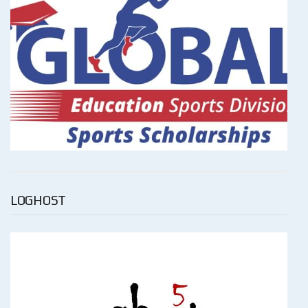
LOGHOST