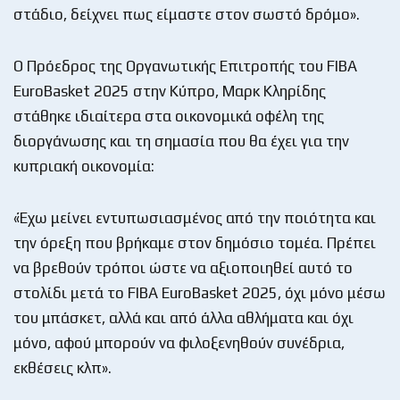
στάδιο, δείχνει πως είμαστε στον σωστό δρόμο».
Ο Πρόεδρος της Οργανωτικής Επιτροπής του FIBA
EuroBasket 2025 στην Κύπρο, Μαρκ Κληρίδης
στάθηκε ιδιαίτερα στα οικονομικά οφέλη της
διοργάνωσης και τη σημασία που θα έχει για την
κυπριακή οικονομία:
«Έχω μείνει εντυπωσιασμένος από την ποιότητα και
την όρεξη που βρήκαμε στον δημόσιο τομέα. Πρέπει
να βρεθούν τρόποι ώστε να αξιοποιηθεί αυτό το
στολίδι μετά το FIBA EuroBasket 2025, όχι μόνο μέσω
του μπάσκετ, αλλά και από άλλα αθλήματα και όχι
μόνο, αφού μπορούν να φιλοξενηθούν συνέδρια,
εκθέσεις κλπ».