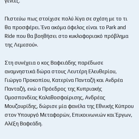
γενιές.
Πιστεύω πως στοίχισε πολύ λίγα σε σχέση με το τι
θα προσφέρει. Ένα ακόμα όφελος είναι το Park and
Ride που θα βοηθήσει στο κυκλοφοριακό πρόβλημα
της Λεμεσού».
Στη συνέχεια ο κος Βαφειάδης παρέδωσε
αναμνηστικά δώρα στους Λευτέρη Ελευθερίου,
Γιώργο Προκοπίου, Κατερίνα Πανταζή και Ανδρέα
Πανταζή, ενώ ο Πρόεδρος της Κυπριακής
Ομοσπονδίας Καλαθοσφαίρισης, Ανδρέας
Μουζουρίδης, δώρισε μία φανέλα της Εθνικής Κύπρου
στον Υπουργό Μεταφορών, Επικοινωνιών και Έργων,
Αλέξη Βαφεάδη.