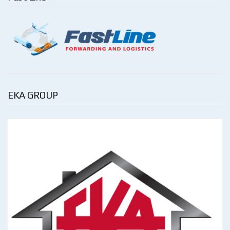
EKA GROUP