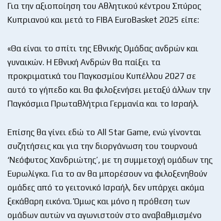
Για την αξιοποίηση του Αθλητικού κέντρου Σπύρος
Κυπριανού και μετά το FIBA EuroBasket 2025 είπε:
«Θα είναι το σπίτι της Εθνικής Ομάδας ανδρών και
γυναικών. Η Εθνική Ανδρών θα παίξει τα
προκριματικά του Παγκοσμίου Κυπέλλου 2027 σε
αυτό το γήπεδο και θα φιλοξενήσει μεταξύ άλλων την
Παγκόσμια Πρωταθλήτρια Γερμανία και το Ισραήλ.
Επίσης θα γίνει εδώ το All Star Game, ενώ γίνονται
συζητήσεις και για την διοργάνωση του τουρνουά
‘Νεόφυτος Χανδριώτης’, με τη συμμετοχή ομάδων της
Ευρωλίγκα. Για το αν θα μπορέσουν να φιλοξενηθούν
ομάδες από το γειτονικό Ισραήλ, δεν υπάρχει ακόμα
ξεκάθαρη εικόνα. Όμως και μόνο η πρόθεση των
ομάδων αυτών να αγωνιστούν στο αναβαθμισμένο