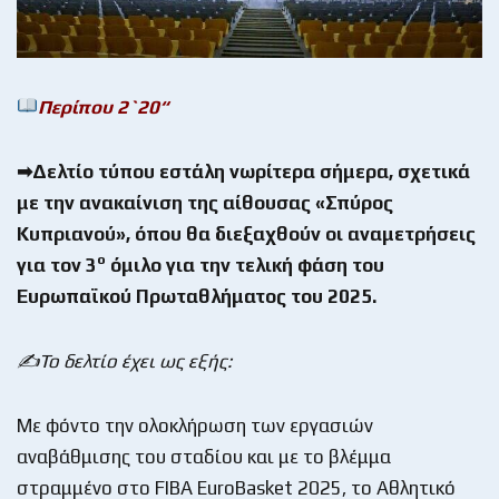
Περίπου 2`20
“
➡Δελτίο τύπου εστάλη νωρίτερα σήμερα, σχετικά
με την ανακαίνιση της αίθουσας «Σπύρος
Κυπριανού», όπου θα διεξαχθούν οι αναμετρήσεις
ο
για τον 3
όμιλο για την τελική φάση του
Ευρωπαϊκού Πρωταθλήματος του 2025.
✍Το δελτίο έχει ως εξής:
Με φόντο την ολοκλήρωση των εργασιών
αναβάθμισης του σταδίου και με το βλέμμα
στραμμένο στο FIBA EuroBasket 2025, το Αθλητικό