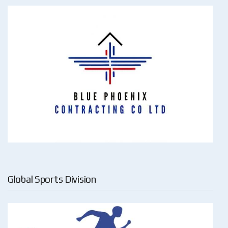
Global Sports Division