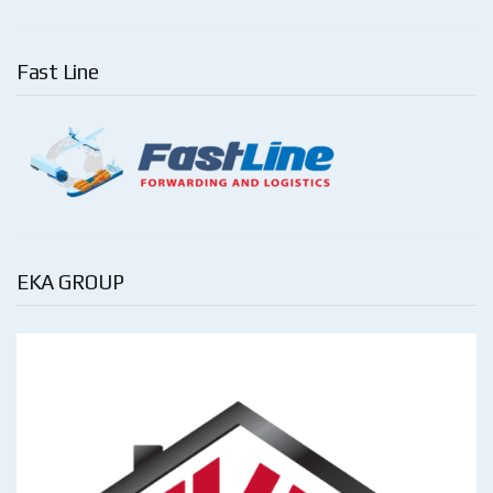
Fast Line
EKA GROUP