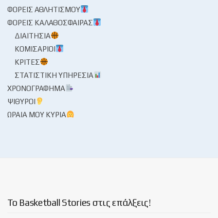
ΦΟΡΕΊΣ ΑΘΛΗΤΙΣΜΟΎ
ΦΟΡΕΊΣ ΚΑΛΑΘΌΣΦΑΙΡΑΣ
ΔΙΑΙΤΗΣΊΑ
ΚΟΜΙΣΆΡΙΟΙ
ΚΡΙΤΈΣ
ΣΤΑΤΙΣΤΙΚΉ ΥΠΗΡΕΣΊΑ
ΧΡΟΝΟΓΡΆΦΗΜΑ
ΨΊΘΥΡΟΙ
ΩΡΑΊΑ ΜΟΥ ΚΥΡΊΑ
Το Basketball Stories στις επάλξεις!