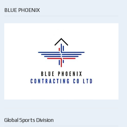
BLUE PHOENIX
Global Sports Division