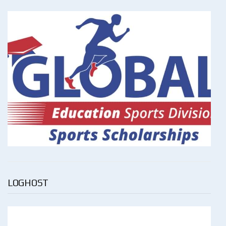
LOGHOST