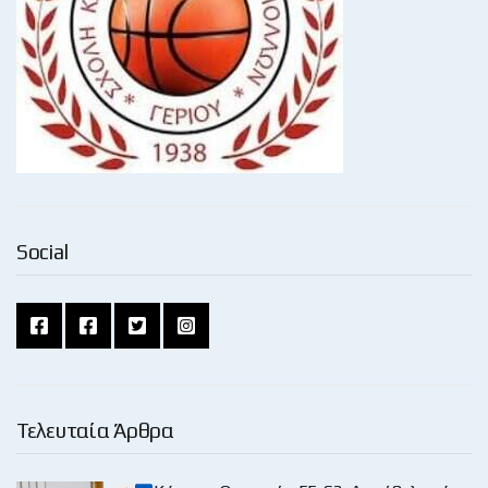
Social
Τελευταία Άρθρα