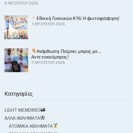
8 ΑΥΓΟΎΣΤΟΥ 2026
Εθνική Γυναικών Κ16: Η φωτογράφηση!
7 ΑΥΓΟΎΣΤΟΥ 2026
Ανόρθωση: Παίρνει μπρος με…
Αντετοκούμπρος!
7 ΑΥΓΟΎΣΤΟΥ 2026
Κατηγορίες
LIGHT MEMORIES
ΆΛΛΑ ΑΘΛΉΜΑΤΑ
ΑΤΟΜΙΚΆ ΑΘΛΉΜΑΤΑ