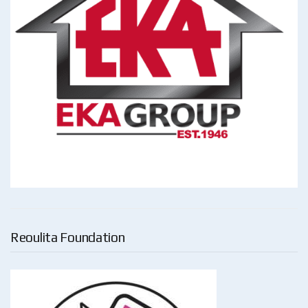
Reoulita Foundation