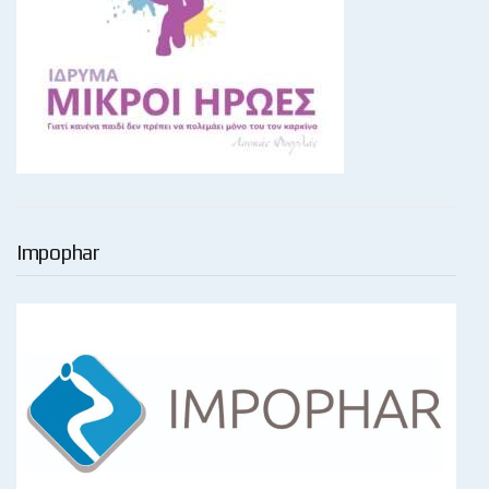
Impophar