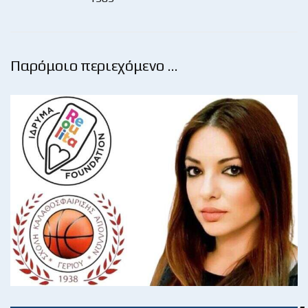
Παρόμοιο περιεχόμενο …