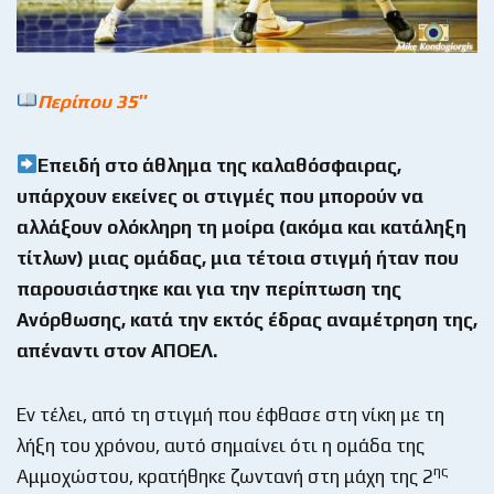
Περίπου 35″
Επειδή στο άθλημα της καλαθόσφαιρας,
υπάρχουν εκείνες οι στιγμές που μπορούν να
αλλάξουν ολόκληρη τη μοίρα (ακόμα και κατάληξη
τίτλων) μιας ομάδας, μια τέτοια στιγμή ήταν που
παρουσιάστηκε και για την περίπτωση της
Ανόρθωσης, κατά την εκτός έδρας αναμέτρηση της,
απέναντι στον ΑΠΟΕΛ.
Εν τέλει, από τη στιγμή που έφθασε στη νίκη με τη
λήξη του χρόνου, αυτό σημαίνει ότι η ομάδα της
ης
Αμμοχώστου, κρατήθηκε ζωντανή στη μάχη της 2