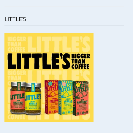
LITTLE’S