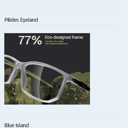
Pilides Eyeland
Blue Island