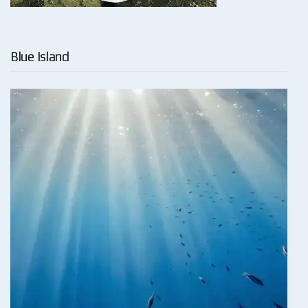
Blue Island