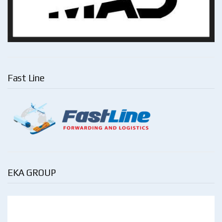
Fast Line
EKA GROUP