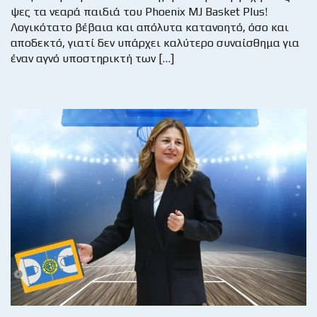
ψες τα νεαρά παιδιά του Phoenix MJ Basket Plus!
Λογικότατο βέβαια και απόλυτα κατανοητό, όσο και
αποδεκτό, γιατί δεν υπάρχει καλύτερο συναίσθημα για
έναν αγνό υποστηρικτή των […]