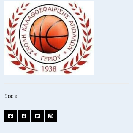
Social