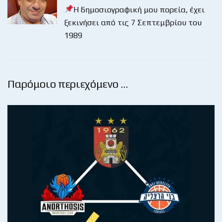
Η δημοσιογραφική μου πορεία, έχει
ξεκινήσει από τις 7 Σεπτεμβρίου του
1989
Παρόμοιο περιεχόμενο …