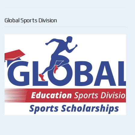
Global Sports Division