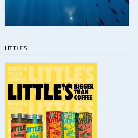
LITTLE’S