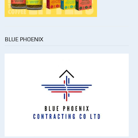
BLUE PHOENIX