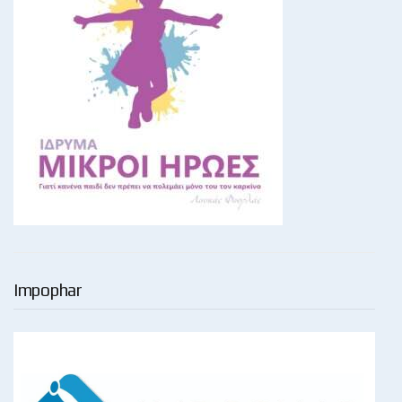
Impophar