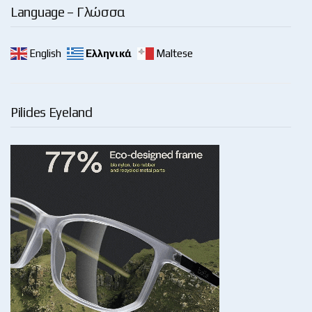
Language – Γλώσσα
English
Ελληνικά
Maltese
Pilides Eyeland