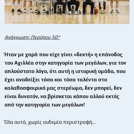
Ανάγνωση: Περίπου 50“
Ήταν με χαρά που είχε γίνει «δεκτή» η επάνοδος
του Αχιλλέα στην κατηγορία των μεγάλων, για τον
απλούστατο λόγο, ότι αυτή η ιστορική ομάδα, που
έχει αναδείξει τόσα και τόσα ταλέντα στο
καλαθοσφαιρικό μας στερέωμα, δεν μπορεί, δεν
είναι δυνατόν, να βρίσκεται κάπου αλλού εκτός
από την κατηγορία των μεγάλων!
Όλα αυτά, χωρίς ουδεμία περιστροφή…