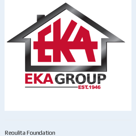
Reoulita Foundation