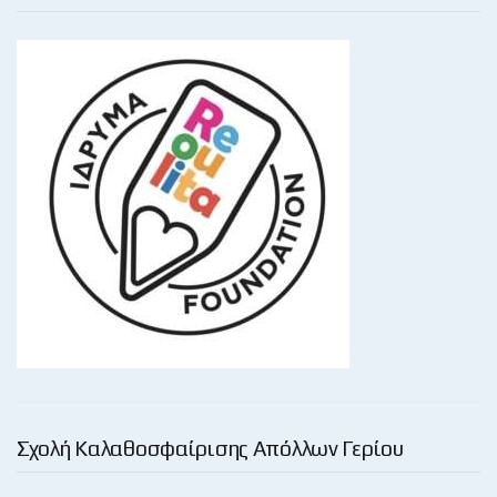
Σχολή Καλαθοσφαίρισης Απόλλων Γερίου