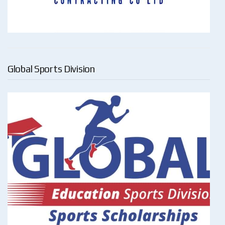
Global Sports Division