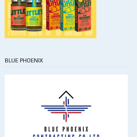
BLUE PHOENIX