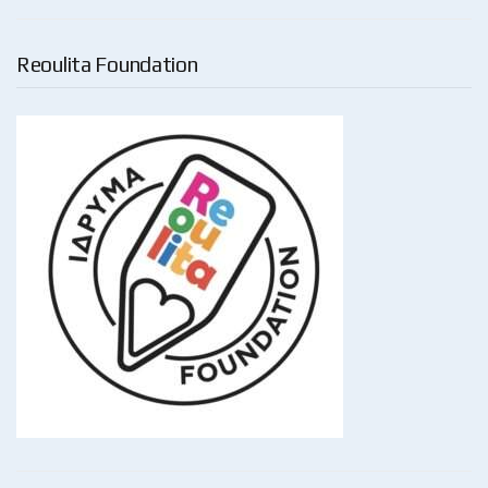
Reoulita Foundation