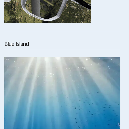
Blue Island