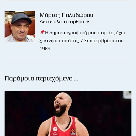
Μάριος Πολυδώρου
Δείτε όλα τα άρθρα
Η δημοσιογραφική μου πορεία, έχει
ξεκινήσει από τις 7 Σεπτεμβρίου του
1989
Παρόμοιο περιεχόμενο …