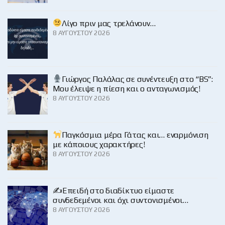
Λίγο πριν μας τρελάνουν…
8 ΑΥΓΟΎΣΤΟΥ 2026
Γιώργος Παλάλας σε συνέντευξη στο “BS”:
Μου έλειψε η πίεση και ο ανταγωνισμός!
8 ΑΥΓΟΎΣΤΟΥ 2026
Παγκόσμια μέρα Γάτας και… εναρμόνιση
με κάποιους χαρακτήρες!
8 ΑΥΓΟΎΣΤΟΥ 2026
✍️Επειδή στο διαδίκτυο είμαστε
συνδεδεμένοι και όχι συντονισμένοι…
8 ΑΥΓΟΎΣΤΟΥ 2026