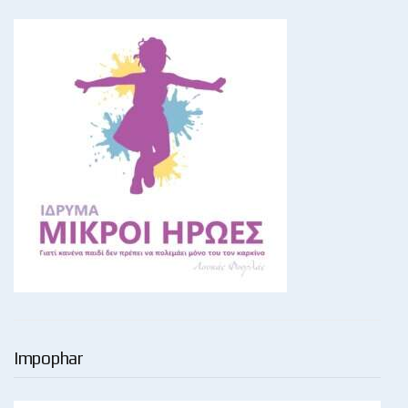
Impophar