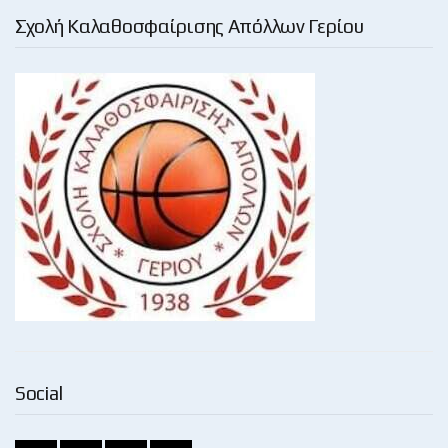
Σχολή Καλαθοσφαίρισης Απόλλων Γερίου
Social