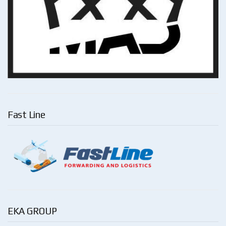
Fast Line
EKA GROUP