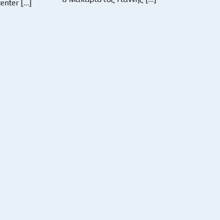
enter […]