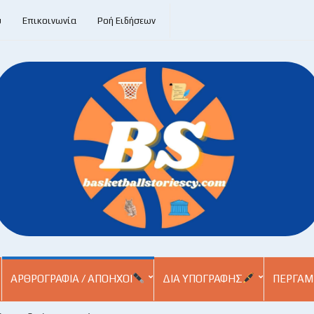
υ
Επικοινωνία
Ροή Ειδήσεων
ΑΡΘΡΟΓΡΑΦΊΑ / ΑΠΌΗΧΟΙ
ΔΙΑ ΥΠΟΓΡΑΦΉΣ
ΠΕΡΓΑΜ