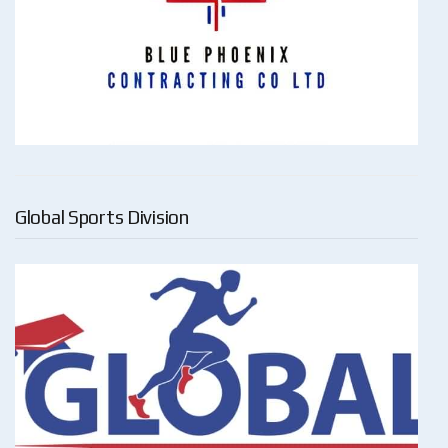
Global Sports Division