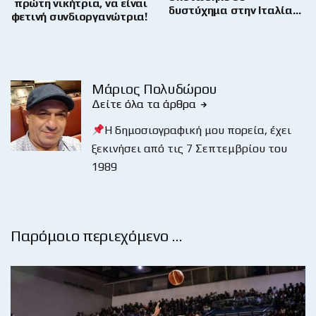
πρώτη νικήτρια, να είναι
δυστύχημα στην Ιταλία…
φετινή συνδιοργανώτρια!
Μάριος Πολυδώρου
Δείτε όλα τα άρθρα
Η δημοσιογραφική μου πορεία, έχει
ξεκινήσει από τις 7 Σεπτεμβρίου του
1989
Παρόμοιο περιεχόμενο …