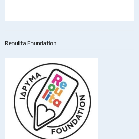
Reoulita Foundation