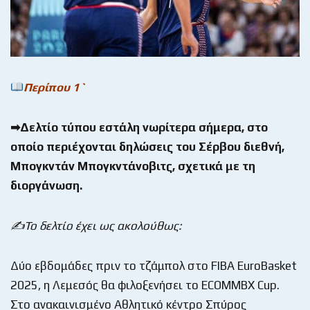
Περίπου 1`
➡Δελτίο τύπου εστάλη νωρίτερα σήμερα, στο
οποίο περιέχονται δηλώσεις του Σέρβου διεθνή,
Μπογκντάν Μπογκντάνοβιτς, σχετικά με τη
διοργάνωση.
✍Το δελτίο έχει ως ακολούθως:
Δύο εβδομάδες πριν το τζάμπολ στο FIBA EuroBasket
2025, η Λεμεσός θα φιλοξενήσει το ECOMMBX Cup.
Στο ανακαινισμένο Αθλητικό κέντρο Σπύρος