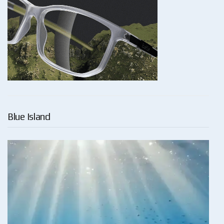
Blue Island