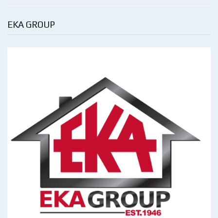
EKA GROUP