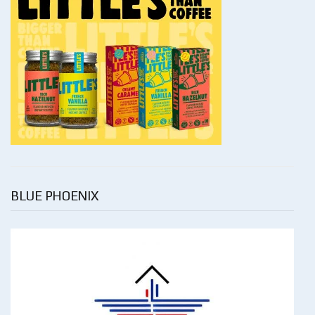
BLUE PHOENIX