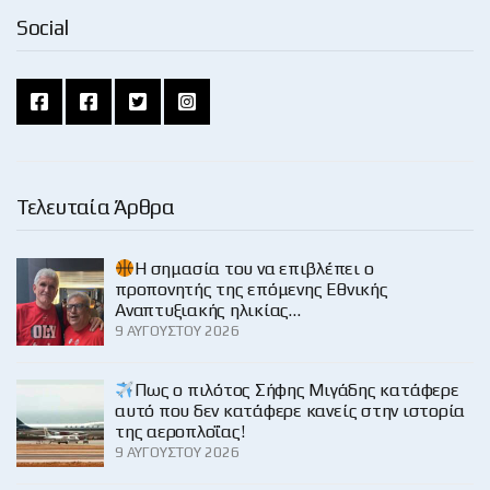
Social
Τελευταία Άρθρα
H σημασία του να επιβλέπει ο
προπονητής της επόμενης Εθνικής
Αναπτυξιακής ηλικίας…
9 ΑΥΓΟΎΣΤΟΥ 2026
Πως ο πιλότος Σήφης Μιγάδης κατάφερε
αυτό που δεν κατάφερε κανείς στην ιστορία
της αεροπλοΐας!
9 ΑΥΓΟΎΣΤΟΥ 2026