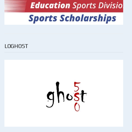
LOGHOST