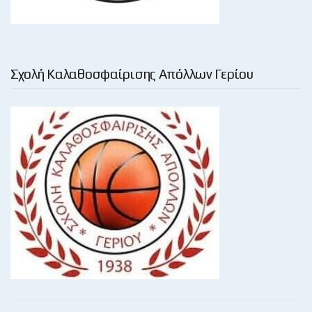
Σχολή Καλαθοσφαίρισης Απόλλων Γερίου