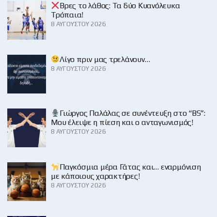
Βρες το λάθος: Τα δύο Κυανόλευκα
Τρόπαια!
8 ΑΥΓΟΎΣΤΟΥ 2026
Λίγο πριν μας τρελάνουν…
8 ΑΥΓΟΎΣΤΟΥ 2026
Γιώργος Παλάλας σε συνέντευξη στο “BS”:
Μου έλειψε η πίεση και ο ανταγωνισμός!
8 ΑΥΓΟΎΣΤΟΥ 2026
Παγκόσμια μέρα Γάτας και… εναρμόνιση
με κάποιους χαρακτήρες!
8 ΑΥΓΟΎΣΤΟΥ 2026