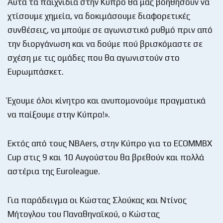
Αυτά τα παιχνίδια στην Κύπρο θα μας βοηθήσουν να
χτίσουμε χημεία, να δοκιμάσουμε διαφορετικές
συνθέσεις, να μπούμε σε αγωνιστικό ρυθμό πριν από
την διοργάνωση και να δούμε πού βρισκόμαστε σε
σχέση με τις ομάδες που θα αγωνιστούν στο
Ευρωμπάσκετ.
Έχουμε όλοι κίνητρο και ανυπομονούμε πραγματικά
να παίξουμε στην Κύπρο!».
Εκτός από τους NBAers, στην Κύπρο για το ECOMMBX
Cup στις 9 και 10 Αυγούστου θα βρεθούν και πολλά
αστέρια της Euroleague.
Για παράδειγμα οι Κώστας Σλούκας και Ντίνος
Μήτογλου του Παναθηναϊκού, ο Κώστας