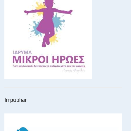
Impophar