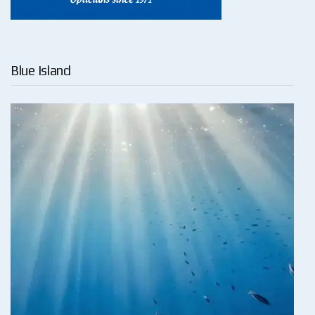
Blue Island