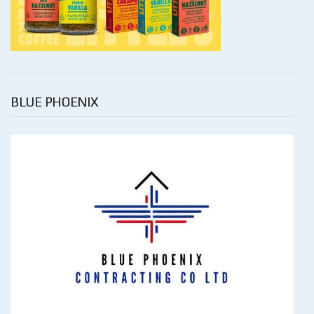
BLUE PHOENIX