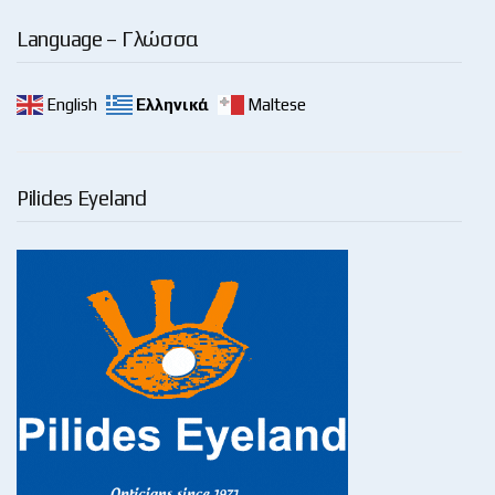
Language – Γλώσσα
English
Ελληνικά
Maltese
Pilides Eyeland