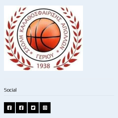
Social