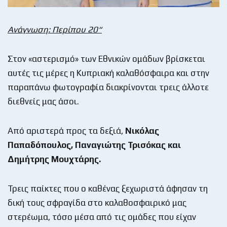
Ανάγνωση: Περίπου 20“
Στον «αστερισμό» των Εθνικών ομάδων βρίσκεται
αυτές τις μέρες η Κυπριακή καλαθόσφαιρα και στην
παραπάνω φωτογραφία διακρίνονται τρεις άλλοτε
διεθνείς μας άσοι.
Από αριστερά προς τα δεξιά,
Νικόλας
Παπαδόπουλος, Παναγιώτης Τρισόκας και
Δημήτρης Μουχτάρης.
Τρεις παίκτες που ο καθένας ξεχωριστά άφησαν τη
δική τους σφραγίδα στο καλαθοσφαιρικό μας
στερέωμα, τόσο μέσα από τις ομάδες που είχαν