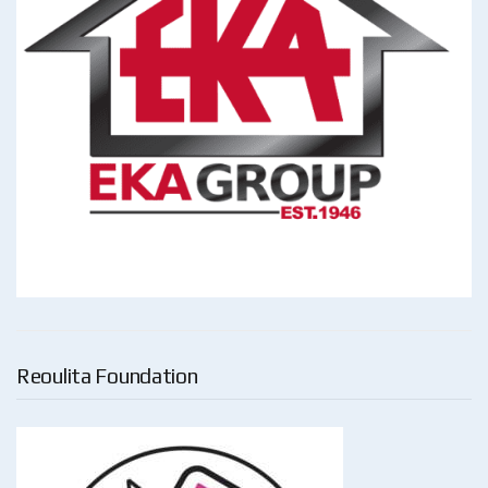
Reoulita Foundation