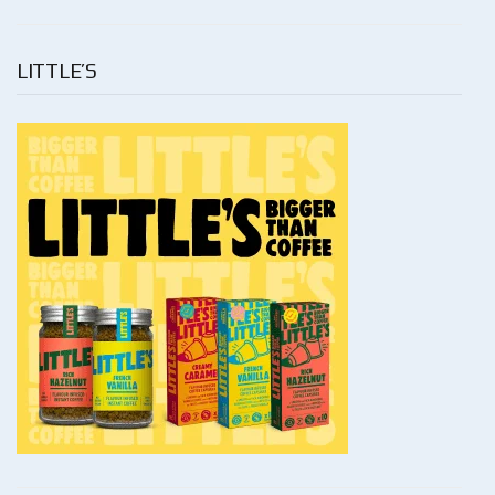
LITTLE’S