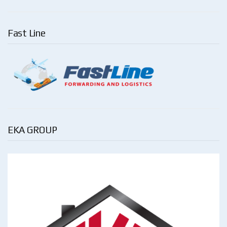
Fast Line
EKA GROUP