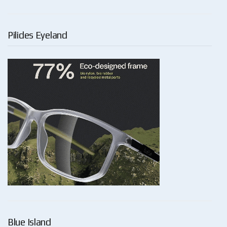
Pilides Eyeland
Blue Island