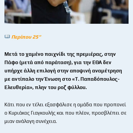
Περίπου 25“
Μετά το χαμένο παιχνίδι της πρεμιέρας, στην
Πάφο (μετά από παράταση), για την ΕΘΑ δεν
υπήρχε άλλη επιλογή στην αποψινή αναμέτρηση
με αντίπαλο την Ένωση στο «Τ. Παπαδόπουλος-
Ελευθερία», πλην του ροζ φύλλου.
Κάτι που εν τέλει εξασφάλισε η ομάδα που προπονεί
ο Κυριάκος Γιαγκουλής και που πλέον, προσβλέπει σε
μιαν ανάλογη συνέχεια.