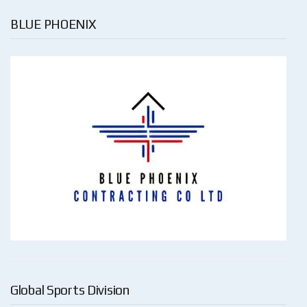
BLUE PHOENIX
Global Sports Division