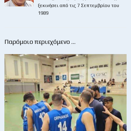
ξεκινήσει από τις 7 Σεπτεμβρίου του
1989
Παρόμοιο περιεχόμενο …