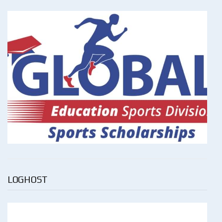
LOGHOST