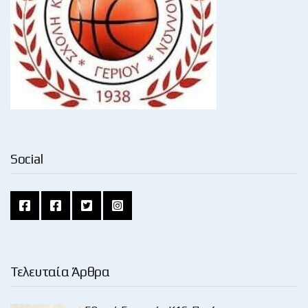
Social
Τελευταία Άρθρα