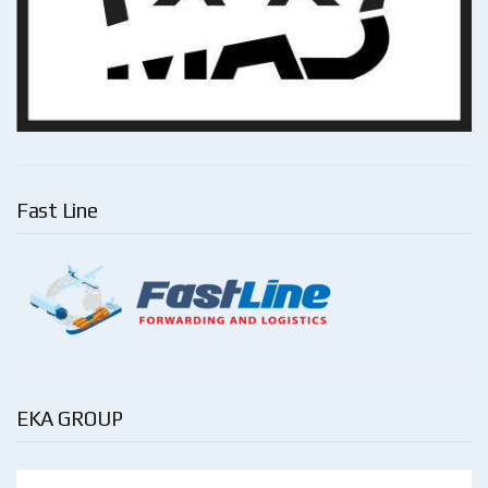
Fast Line
EKA GROUP