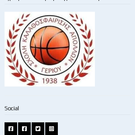
Social