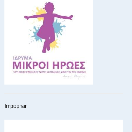
Impophar