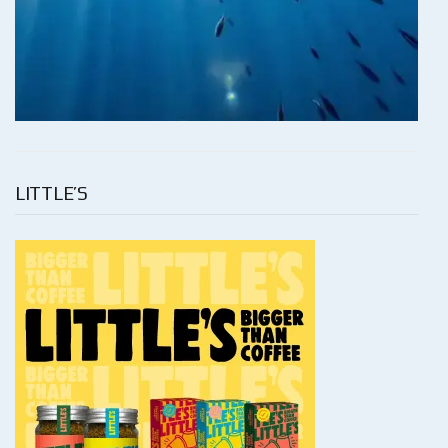
LITTLE’S