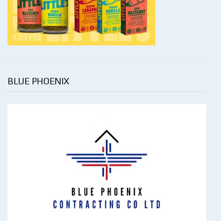
BLUE PHOENIX