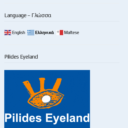
Language – Γλώσσα
English
Ελληνικά
Maltese
Pilides Eyeland