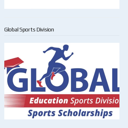
Global Sports Division