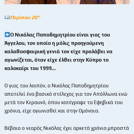
Περίπου 20
“
Ο Νικόλας Παπαδημητρίου είναι γιος του
Άγγελου, τον οποίο η μόλις προηγούμενη
καλαθοσφαιρική γενιά τον είχε προλάβει να
αγωνίζεται, όταν είχε έλθει στην Κύπρο το
καλοκαίρι του 1999…
Ο γιος του λοιπόν, ο Νικόλας Παπαδημητρίου
αποτελεί ένα βασικό στέλεχος για τον Απόλλωνα ενώ
μετά τον Κεραυνό, όπου κατέγραψε τα Εφηβικά του
χρόνια, είχε αγωνισθεί και στην Ομόνοια.
Βέβαια ο νεαρός Νικόλας έχει αρκετά χρόνια μπροστά