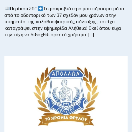
Περίπου 20“
Το μακροβιότερο μου πέρασμα μέσα
από το οδοιπορικό των 37 σχεδόν μου χρόνων στην
υπηρεσία της καλαθοσφαιρικής σύνταξης, το είχα
καταγράψει στην εφημερίδα Αλήθεια! Εκεί όπου είχα
την τύχη να διδαχθώ αρκετά χρήσιμα […]