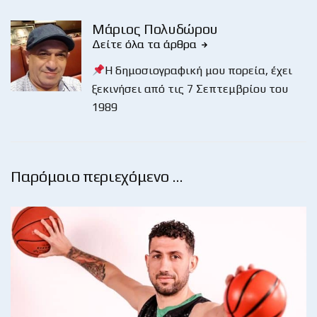
Μάριος Πολυδώρου
Δείτε όλα τα άρθρα
Η δημοσιογραφική μου πορεία, έχει
ξεκινήσει από τις 7 Σεπτεμβρίου του
1989
Παρόμοιο περιεχόμενο …