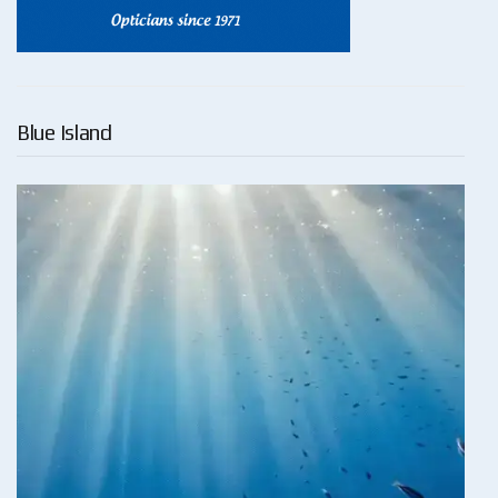
Blue Island