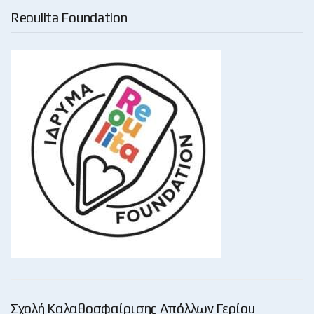
Reoulita Foundation
Σχολή Καλαθοσφαίρισης Απόλλων Γερίου