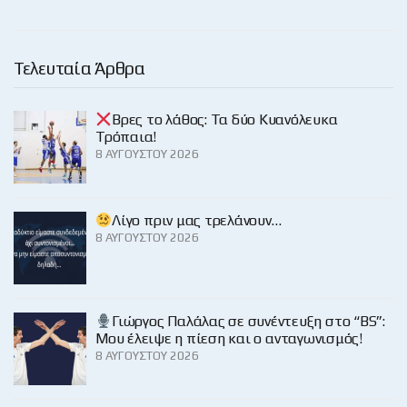
Τελευταία Άρθρα
Βρες το λάθος: Τα δύο Κυανόλευκα
Τρόπαια!
8 ΑΥΓΟΎΣΤΟΥ 2026
Λίγο πριν μας τρελάνουν…
8 ΑΥΓΟΎΣΤΟΥ 2026
Γιώργος Παλάλας σε συνέντευξη στο “BS”:
Μου έλειψε η πίεση και ο ανταγωνισμός!
8 ΑΥΓΟΎΣΤΟΥ 2026