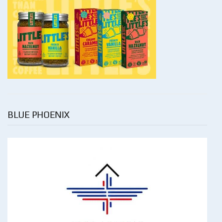
BLUE PHOENIX