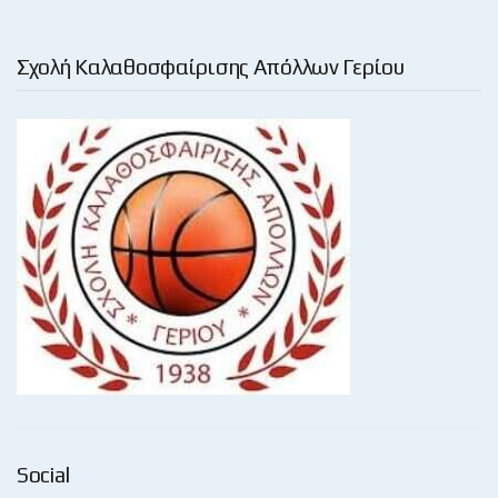
Σχολή Καλαθοσφαίρισης Απόλλων Γερίου
Social