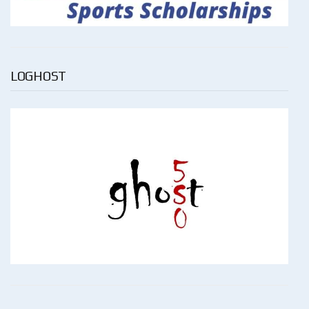
LOGHOST