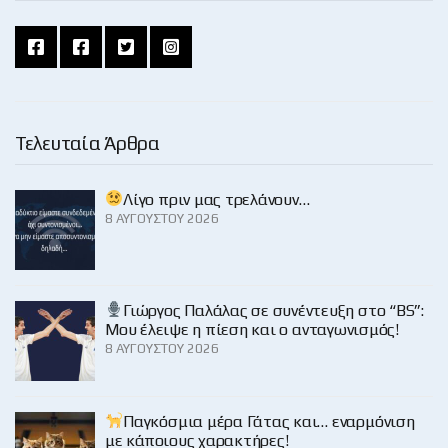
Τελευταία Άρθρα
Λίγο πριν μας τρελάνουν…
8 ΑΥΓΟΎΣΤΟΥ 2026
Γιώργος Παλάλας σε συνέντευξη στο “BS”:
Μου έλειψε η πίεση και ο ανταγωνισμός!
8 ΑΥΓΟΎΣΤΟΥ 2026
Παγκόσμια μέρα Γάτας και… εναρμόνιση
με κάποιους χαρακτήρες!