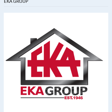
EKA GROUP