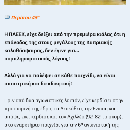
Περίπου 45“
Η ΠΑΕΕΚ, είχε δείξει από την πρεμιέρα κιόλας ότι η
επάνοδος της στους μεγάλους της Κυπριακής
καλαθόσφαιρας, δεν έγινε για…
συμπληρωματικούς λόγους!
Αλλά για να παλέψει σε κάθε παιχνίδι, να είναι
απαιτητική και διεκδικητική!
Πριν από δυο αγωνιστικές λοιπόν, είχε κερδίσει στην
προσωρινή της έδρα, το Λευκόθεο, την Ένωση και
απόψε, εκεί κέρδισε και τον Αχιλλέα (92-82 το σκορ),
η
στο εναρκτήριο παιχνίδι για την 6
αγωνιστική της