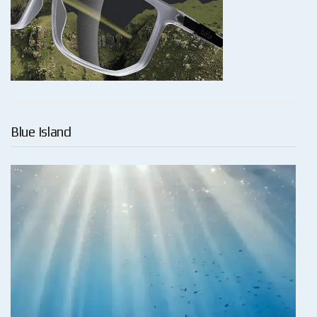
Blue Island