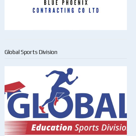
Global Sports Division