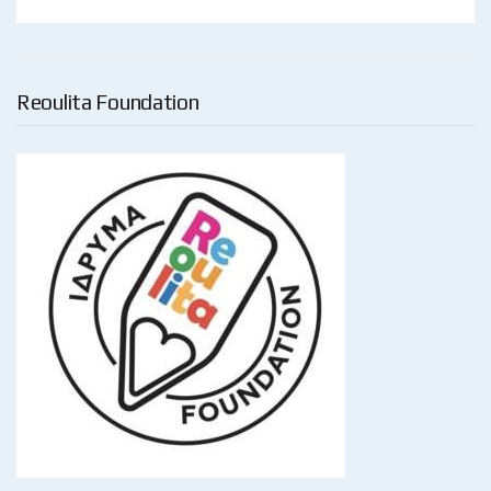
Reoulita Foundation