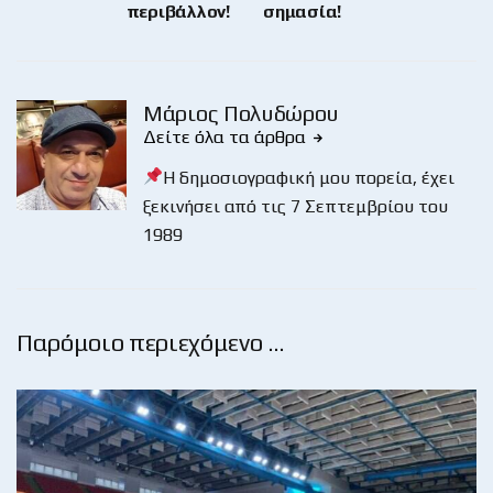
περιβάλλον!
σημασία!
Μάριος Πολυδώρου
Δείτε όλα τα άρθρα
Η δημοσιογραφική μου πορεία, έχει
ξεκινήσει από τις 7 Σεπτεμβρίου του
1989
Παρόμοιο περιεχόμενο …