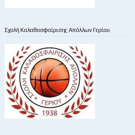
Σχολή Καλαθοσφαίρισης Απόλλων Γερίου