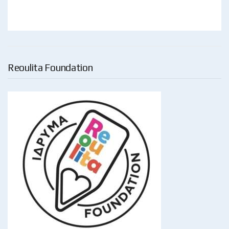
Reoulita Foundation