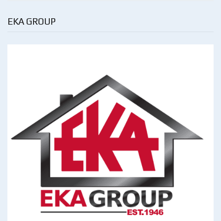
EKA GROUP