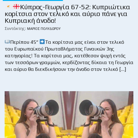
Κύπρος-Γεωργία 67-52: Κυπριώτικα
κορίτσια στον τελικό και αύριο πάνε για
Κυπριακή άνοδο!
Συντάκτης:
ΜΆΡΙΟΣ ΠΟΛΥΔΏΡΟΥ
Περίπου 45“
Τα κορίτσια μας είναι στον τελικό
του Ευρωπαϊκού Πρωταθλήματος Γυναικών 3ης
κατηγορίας! Τα κορίτσια μας, κατέθεσαν ψυχή εντός
των τεσσάρων γραμμών, κερδίζοντας δίκαια τη Γεωργία
και αύριο θα διεκδικήσουν την άνοδο στον τελικό […]