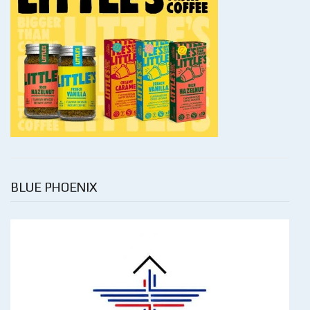
BLUE PHOENIX