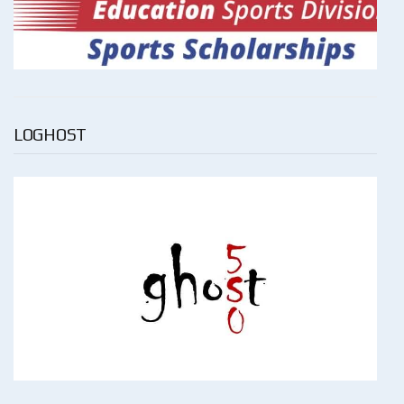
LOGHOST