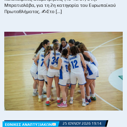
Μπρατισλάβα, για τη 2η κατηγορία του Ευρωπαϊκού
Πρωταθλήματος. ✍
Στο […]
25 ΙΟΥΛΊΟΥ 2026 19:14
ΕΘΝΙΚΈΣ ΑΝΑΠΤΥΞΙΑΚΏΝ