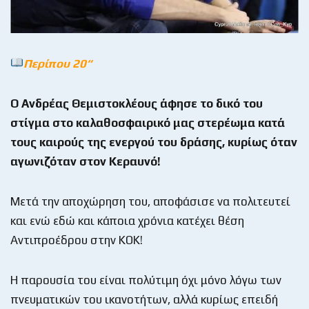
Περίπου 20
“
Ο Ανδρέας Θεμιστοκλέους άφησε το δικό του
στίγμα στο καλαθοσφαιρικό μας στερέωμα κατά
τους καιρούς της ενεργού του δράσης, κυρίως όταν
αγωνιζόταν στον Κεραυνό!
Μετά την αποχώρηση του, αποφάσισε να πολιτευτεί
και ενώ εδώ και κάποια χρόνια κατέχει θέση
Αντιπροέδρου στην ΚΟΚ!
Η παρουσία του είναι πολύτιμη όχι μόνο λόγω των
πνευματικών του ικανοτήτων, αλλά κυρίως επειδή