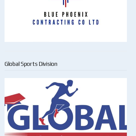
Global Sports Division