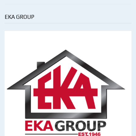
EKA GROUP