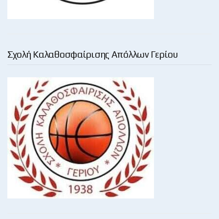
Σχολή Καλαθοσφαίρισης Απόλλων Γερίου