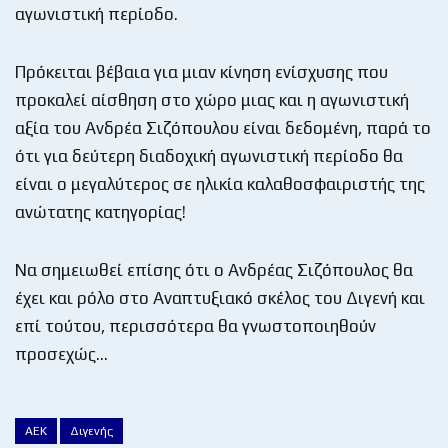
αγωνιστική περίοδο.
Πρόκειται βέβαια για μιαν κίνηση ενίσχυσης που
προκαλεί αίσθηση στο χώρο μιας και η αγωνιστική
αξία του Ανδρέα Σιζόπουλου είναι δεδομένη, παρά το
ότι για δεύτερη διαδοχική αγωνιστική περίοδο θα
είναι ο μεγαλύτερος σε ηλικία καλαθοσφαιριστής της
ανώτατης κατηγορίας!
Να σημειωθεί επίσης ότι ο Ανδρέας Σιζόπουλος θα
έχει και ρόλο στο Αναπτυξιακό σκέλος του Διγενή και
επί τούτου, περισσότερα θα γνωστοποιηθούν
προσεχώς…
ΑΕΚ
Διγενής