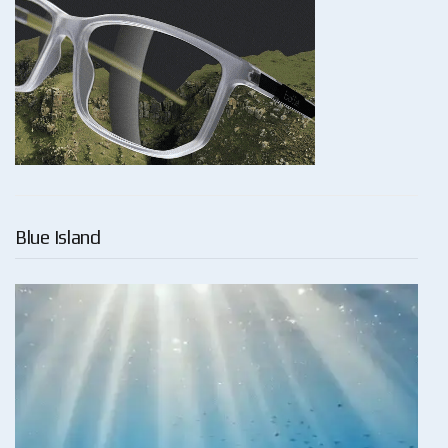
Blue Island