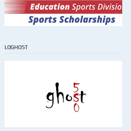
LOGHOST