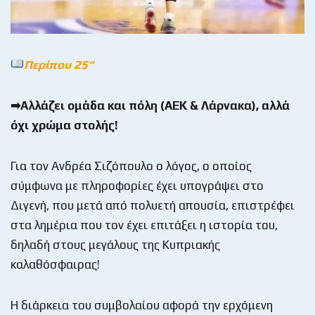
Περίπου 25
“
➡Αλλάζει ομάδα και πόλη (
AEK
& Λάρνακα), αλλά
όχι χρώμα στολής!
Για τον Ανδρέα Σιζόπουλο ο λόγος, ο οποίος
σύμφωνα με πληροφορίες έχει υπογράψει στο
Διγενή, που μετά από πολυετή απουσία, επιστρέφει
στα λημέρια που τον έχει επιτάξει η ιστορία του,
δηλαδή στους μεγάλους της Κυπριακής
καλαθόσφαιρας!
Η διάρκεια του συμβολαίου αφορά την ερχόμενη