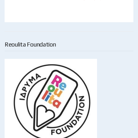
Reoulita Foundation