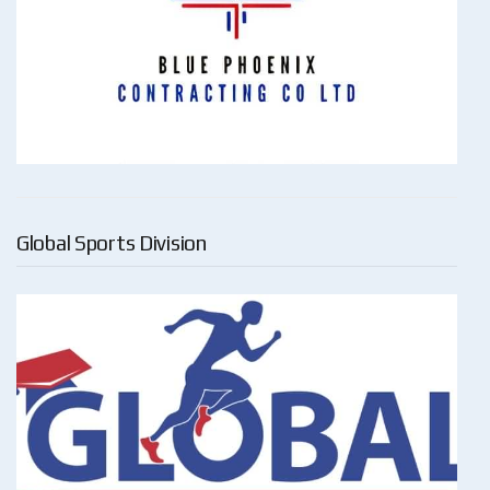
Global Sports Division