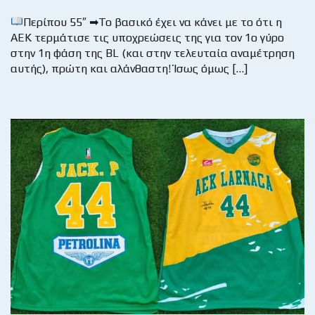
Περίπου 55″ ➡Το βασικό έχει να κάνει με το ότι η
ΑΕΚ τερμάτισε τις υποχρεώσεις της για τον 1ο γύρο
στην 1η φάση της BL (και στην τελευταία αναμέτρηση
αυτής), πρώτη και αλάνθαστη! Ίσως όμως […]