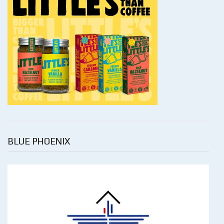
BLUE PHOENIX