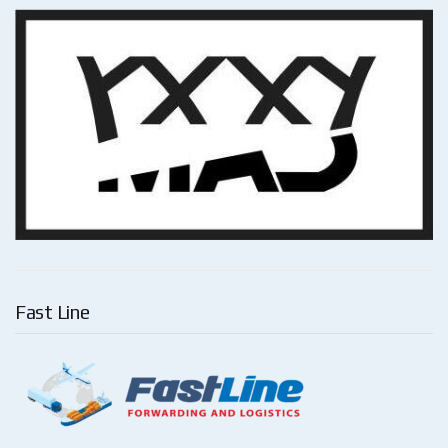
Fast Line