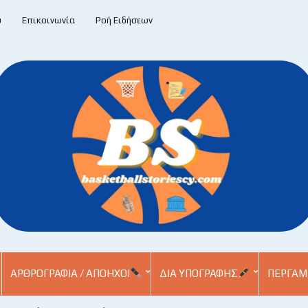
υ
Επικοινωνία
Ροή Ειδήσεων
ΑΡΘΡΟΓΡΑΦΊΑ / ΑΠΌΗΧΟΙ
ΔΙΑ ΥΠΟΓΡΑΦΉΣ
ΠΕΡΓΑΜ