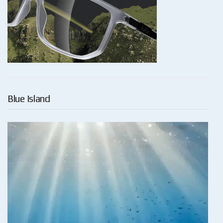
Blue Island