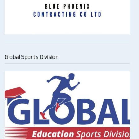
Global Sports Division