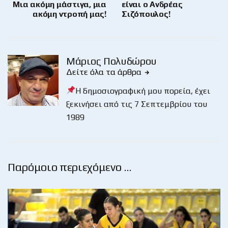
Μια ακόμη μάστιγα, μια
είναι ο Ανδρέας
ακόμη ντροπή μας!
Σιζόπουλος!
Μάριος Πολυδώρου
Δείτε όλα τα άρθρα
Η δημοσιογραφική μου πορεία, έχει
ξεκινήσει από τις 7 Σεπτεμβρίου του
1989
Παρόμοιο περιεχόμενο …