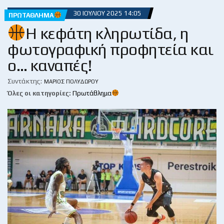
30 ΙΟΥΛΊΟΥ 2025 14:05
ΠΡΩΤΆΘΛΗΜΑ
Η κεφάτη κληρωτίδα, η
φωτογραφική προφητεία και
ο… καναπές!
Συντάκτης:
ΜΆΡΙΟΣ ΠΟΛΥΔΏΡΟΥ
Όλες οι κατηγορίες:
Πρωτάθλημα