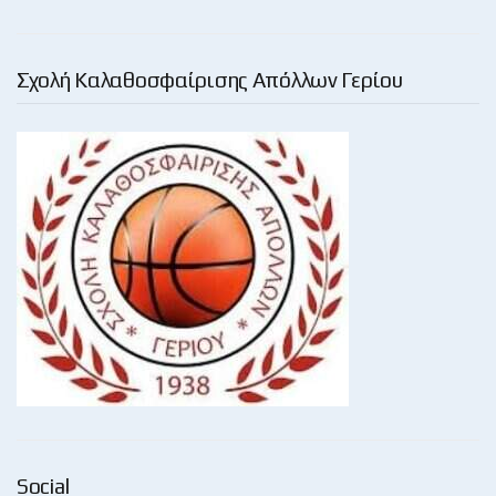
Σχολή Καλαθοσφαίρισης Απόλλων Γερίου
Social