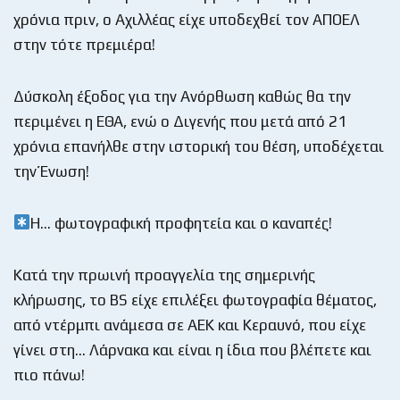
χρόνια πριν, ο Αχιλλέας είχε υποδεχθεί τον ΑΠΟΕΛ
στην τότε πρεμιέρα!
Δύσκολη έξοδος για την Ανόρθωση καθώς θα την
περιμένει η ΕΘΑ, ενώ ο Διγενής που μετά από 21
χρόνια επανήλθε στην ιστορική του θέση, υποδέχεται
την Ένωση!
Η… φωτογραφική προφητεία και ο καναπές!
Κατά την πρωινή προαγγελία της σημερινής
κλήρωσης, το BS είχε επιλέξει φωτογραφία θέματος,
από ντέρμπι ανάμεσα σε ΑΕΚ και Κεραυνό, που είχε
γίνει στη… Λάρνακα και είναι η ίδια που βλέπετε και
πιο πάνω!