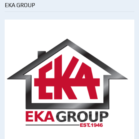
EKA GROUP