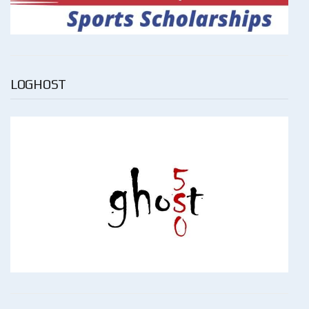
LOGHOST