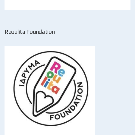
Reoulita Foundation