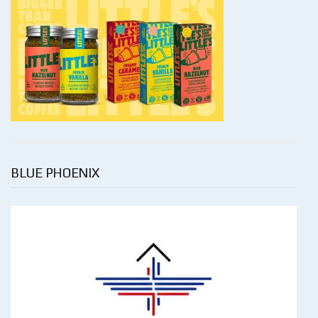
BLUE PHOENIX