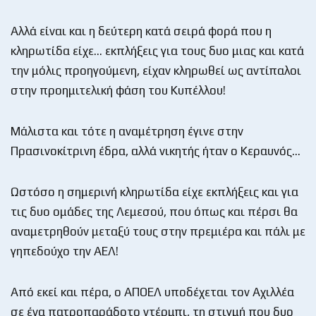
Αλλά είναι και η δεύτερη κατά σειρά φορά που η
κληρωτίδα είχε… εκπλήξεις για τους δυο μιας και κατά
την μόλις προηγούμενη, είχαν κληρωθεί ως αντίπαλοι
στην προημιτελική φάση του Κυπέλλου!
Μάλιστα και τότε η αναμέτρηση έγινε στην
Πρασινοκίτρινη έδρα, αλλά νικητής ήταν ο Κεραυνός…
Ωστόσο η σημερινή κληρωτίδα είχε εκπλήξεις και για
τις δυο ομάδες της Λεμεσού, που όπως και πέρσι θα
αναμετρηθούν μεταξύ τους στην πρεμιέρα και πάλι με
γηπεδούχο την ΑΕΛ!
Από εκεί και πέρα, ο ΑΠΟΕΛ υποδέχεται τον Αχιλλέα
σε ένα πατροπαράδοτο ντέρμπι, τη στιγμή που δυο