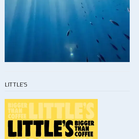
LITTLE’S