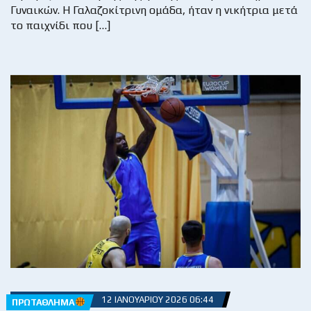
Γυναικών. Η Γαλαζοκίτρινη ομάδα, ήταν η νικήτρια μετά
το παιχνίδι που […]
12 ΙΑΝΟΥΑΡΊΟΥ 2026 06:44
ΠΡΩΤΆΘΛΗΜΑ