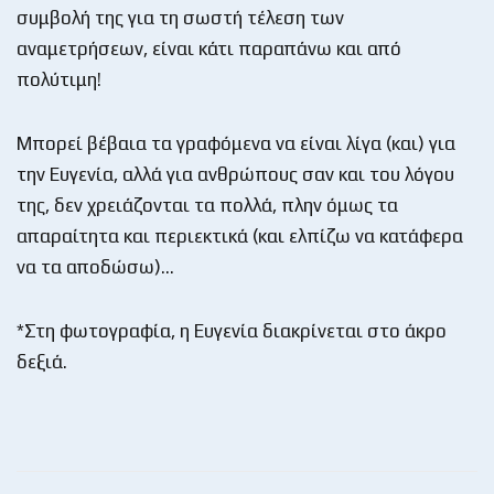
συμβολή της για τη σωστή τέλεση των
αναμετρήσεων, είναι κάτι παραπάνω και από
πολύτιμη!
Μπορεί βέβαια τα γραφόμενα να είναι λίγα (και) για
την Ευγενία, αλλά για ανθρώπους σαν και του λόγου
της, δεν χρειάζονται τα πολλά, πλην όμως τα
απαραίτητα και περιεκτικά (και ελπίζω να κατάφερα
να τα αποδώσω)…
*Στη φωτογραφία, η Ευγενία διακρίνεται στο άκρο
δεξιά.