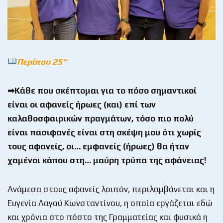
Περίπου 25
“
➡Κάθε που σκέπτομαι για το πόσο σημαντικοί
είναι οι αφανείς ήρωες (και) επί των
καλαθοσφαιρικών πραγμάτων, τόσο πιο πολύ
είναι πασιφανές είναι στη σκέψη μου ότι χωρίς
τους αφανείς, οι… εμφανείς (ήρωες) θα ήταν
χαμένοι κάπου στη… μαύρη τρύπα της αφάνειας!
Ανάμεσα στους αφανείς λοιπόν, περιλαμβάνεται και η
Ευγενία Λαγού Κωνσταντίνου, η οποία εργάζεται εδώ
και χρόνια στο πόστο της Γραμματείας και φυσικά η