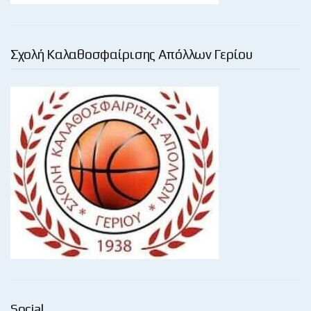
Σχολή Καλαθοσφαίρισης Απόλλων Γερίου
Social