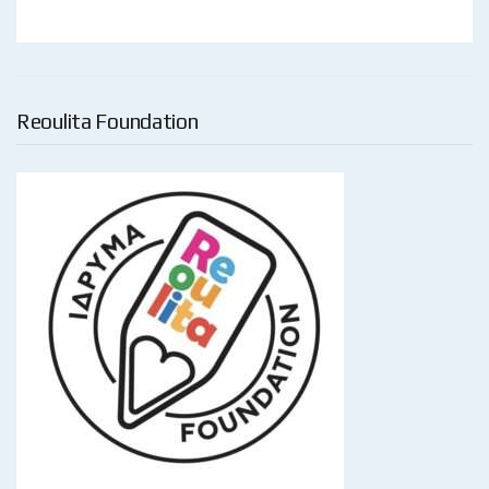
Reoulita Foundation