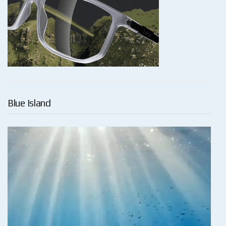
Blue Island