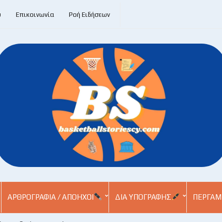
υ
Επικοινωνία
Ροή Ειδήσεων
ΑΡΘΡΟΓΡΑΦΊΑ / ΑΠΌΗΧΟΙ
ΔΙΑ ΥΠΟΓΡΑΦΉΣ
ΠΕΡΓΑΜ