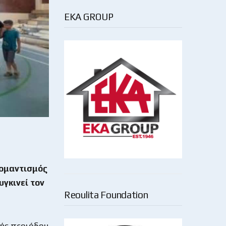
EKA GROUP
ρομαντισμός
υγκινεί τον
Reoulita Foundation