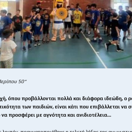
Περίπου 50“
οχή, όπου προβάλλονται πολλά και διάφορα ιδεώδη, ο 
τικότητα των παιδιών, είναι κάτι που επιβάλλεται να σ
 να προσφέρει με αγνότητα και ανιδιοτέλεια…