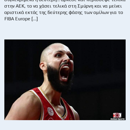
στην ΑΕΚ, το να χάσει τελικά στη Σμύρνη και να μείνει
οριστικά εκτός της δεύτερης φάσης των ομίλων για το
FIBA Europe […]