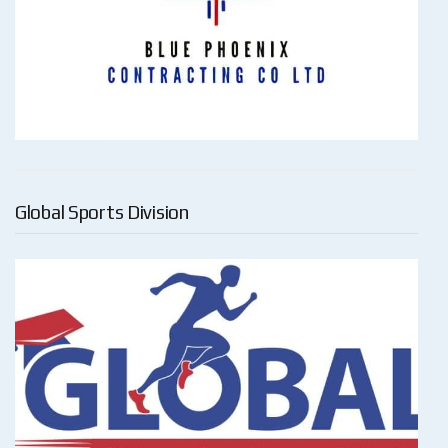
Global Sports Division