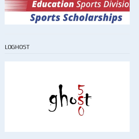
LOGHOST