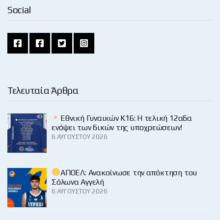
Social
Τελευταία Άρθρα
Εθνική Γυναικών Κ16: Η τελική 12αδα
ενόψει των δικών της υποχρεώσεων!
6 ΑΥΓΟΎΣΤΟΥ 2026
ΑΠΟΕΛ: Ανακοίνωσε την απόκτηση του
Σόλωνα Αγγελή
6 ΑΥΓΟΎΣΤΟΥ 2026