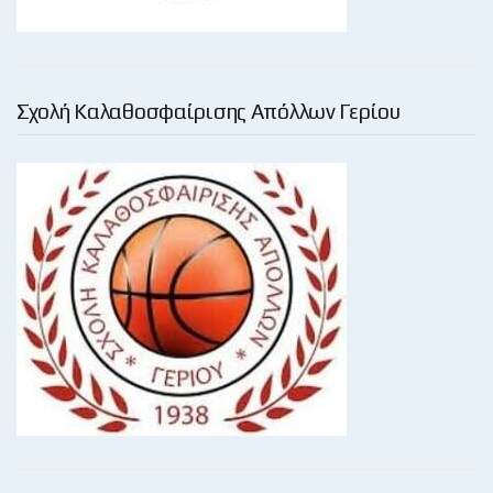
Σχολή Καλαθοσφαίρισης Απόλλων Γερίου