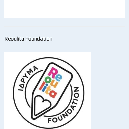
Reoulita Foundation