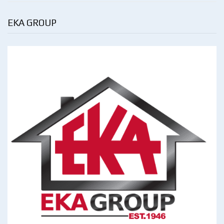
EKA GROUP