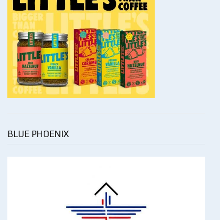
BLUE PHOENIX