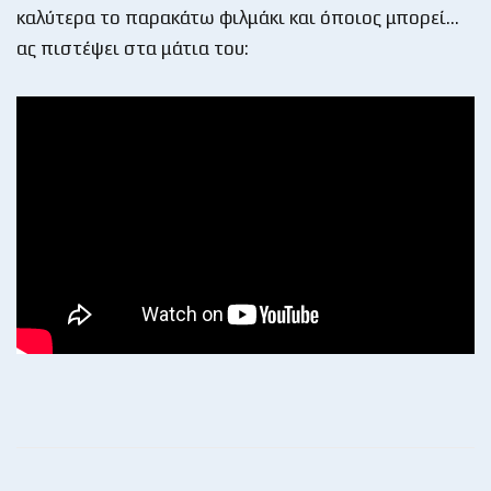
καλύτερα το παρακάτω φιλμάκι και όποιος μπορεί…
ας πιστέψει στα μάτια του: