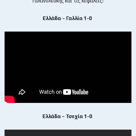
Γαλανόλευκης και τις κεφαλιές!
Ελλάδα – Γαλλία 1-0
Ελλάδα – Τσεχία 1-0