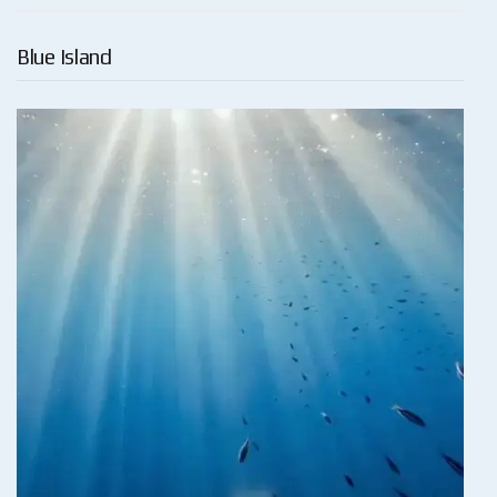
Blue Island