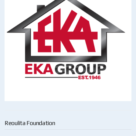
Reoulita Foundation