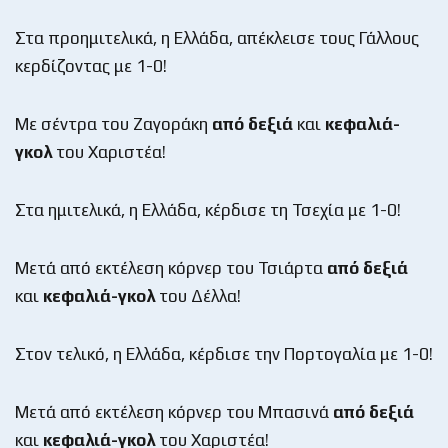
Στα προημιτελικά, η Ελλάδα, απέκλεισε τους Γάλλους
κερδίζοντας με 1-0!
Με σέντρα του Ζαγοράκη
από δεξιά
και
κεφαλιά-
γκολ
του Χαριστέα!
Στα ημιτελικά, η Ελλάδα, κέρδισε τη Τσεχία με 1-0!
Μετά από εκτέλεση κόρνερ του Τσιάρτα
από δεξιά
και
κεφαλιά-γκολ
του Δέλλα!
Στον τελικό, η Ελλάδα, κέρδισε την Πορτογαλία με 1-0!
Μετά από εκτέλεση κόρνερ του Μπασινά
από δεξιά
και
κεφαλιά-γκολ
του Χαριστέα!