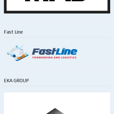
Fast Line
EKA GROUP