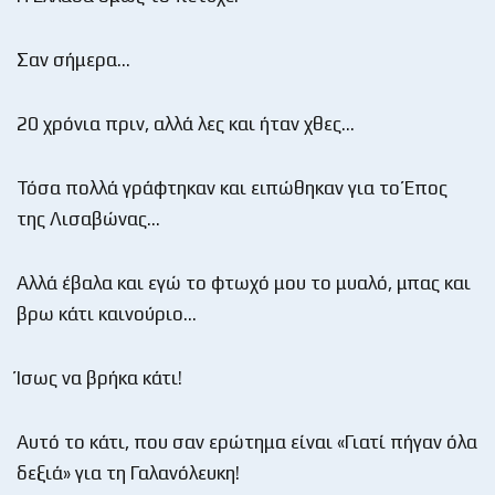
Σαν σήμερα…
20 χρόνια πριν, αλλά λες και ήταν χθες…
Τόσα πολλά γράφτηκαν και ειπώθηκαν για το Έπος
της Λισαβώνας…
Αλλά έβαλα και εγώ το φτωχό μου το μυαλό, μπας και
βρω κάτι καινούριο…
Ίσως να βρήκα κάτι!
Αυτό το κάτι, που σαν ερώτημα είναι «Γιατί πήγαν όλα
δεξιά» για τη Γαλανόλευκη!