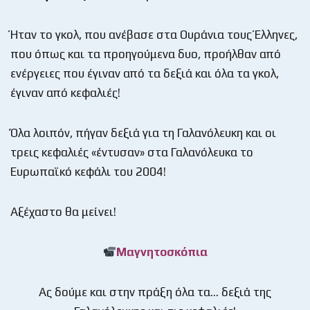
Ήταν το γκολ, που ανέβασε στα Ουράνια τους Έλληνες,
που όπως και τα προηγούμενα δυο, προήλθαν από
ενέργειες που έγιναν από τα δεξιά και όλα τα γκολ,
έγιναν από κεφαλιές!
Όλα λοιπόν, πήγαν δεξιά για τη Γαλανόλευκη και οι
τρεις κεφαλιές «έντυσαν» στα Γαλανόλευκα το
Ευρωπαϊκό κεφάλι του 2004!
Αξέχαστο θα μείνει!
Μαγνητοσκόπια
Ας δούμε και στην πράξη όλα τα… δεξιά της