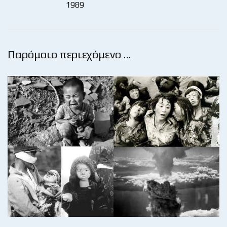
1989
Παρόμοιο περιεχόμενο …