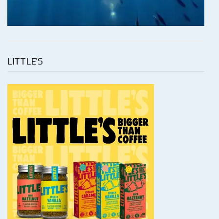
LITTLE’S