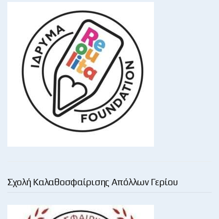
Σχολή Καλαθοσφαίρισης Απόλλων Γερίου