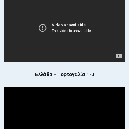
Ελλάδα – Πορτογαλία 1-0