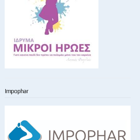
Impophar