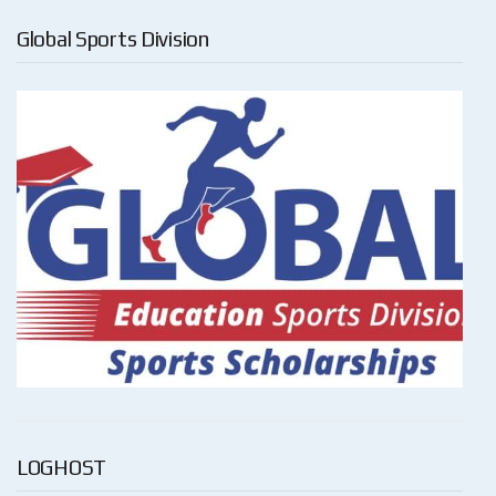
Global Sports Division
LOGHOST