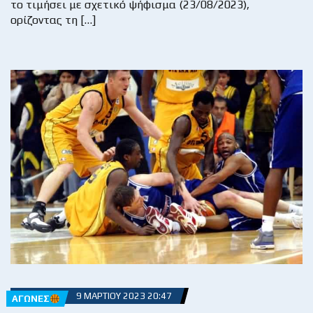
το τιμήσει με σχετικό ψήφισμα (23/08/2023),
ορίζοντας τη […]
9 ΜΑΡΤΊΟΥ 2023 20:47
ΑΓΏΝΕΣ