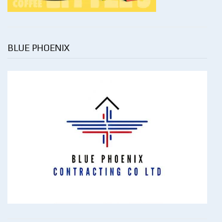
BLUE PHOENIX