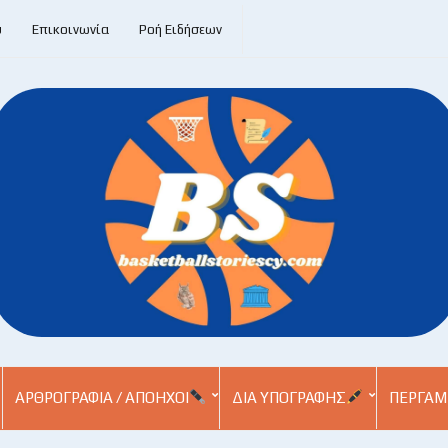
υ
Επικοινωνία
Ροή Ειδήσεων
ΑΡΘΡΟΓΡΑΦΊΑ / ΑΠΌΗΧΟΙ
ΔΙΑ ΥΠΟΓΡΑΦΉΣ
ΠΕΡΓΑΜ