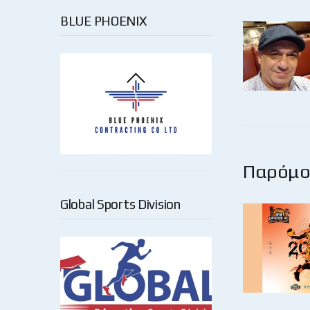
BLUE PHOENIX
Παρόμοι
Global Sports Division