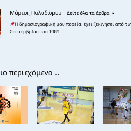
Μάριος Πολυδώρου
Δείτε όλα τα άρθρα
Η δημοσιογραφική μου πορεία, έχει ξεκινήσει από τις
Σεπτεμβρίου του 1989
ο περιεχόμενο …