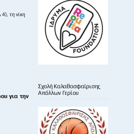
4), τη νίκη
Σχολή Καλαθοσφαίρισης
Απόλλων Γερίου
ου για την