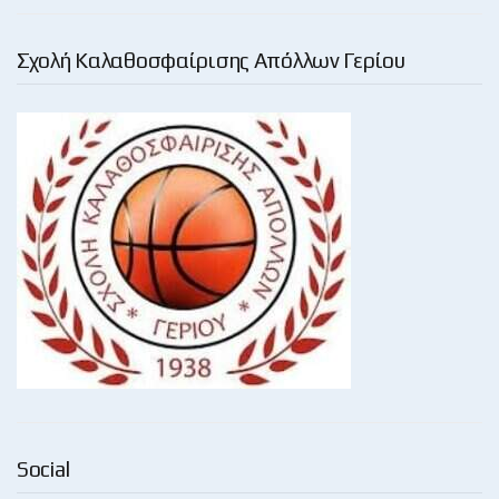
Σχολή Καλαθοσφαίρισης Απόλλων Γερίου
Social