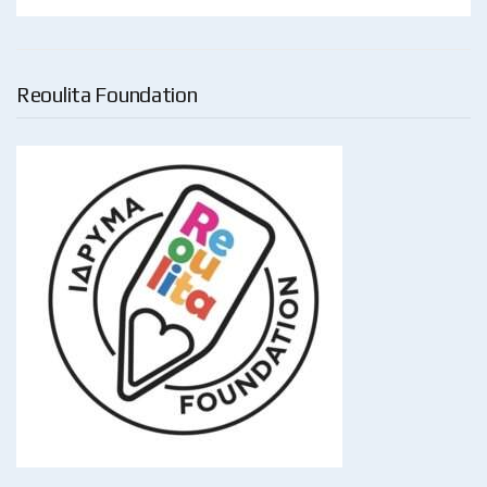
Reoulita Foundation