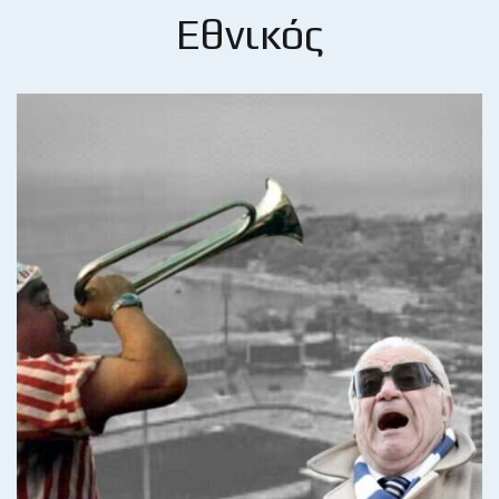
Εθνικός