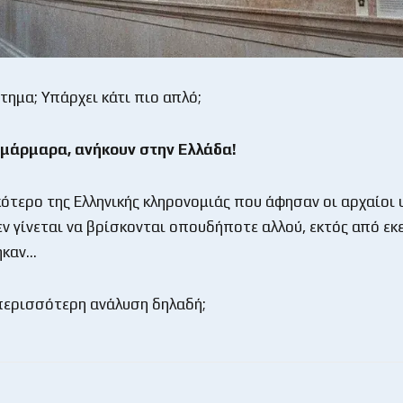
τημα; Υπάρχει κάτι πιο απλό;
 μάρμαρα, ανήκουν στην Ελλάδα!
κότερο της Ελληνικής κληρονομιάς που άφησαν οι αρχαίοι
εν γίνεται να βρίσκονται οπουδήποτε αλλού, εκτός από εκ
ηκαν…
περισσότερη ανάλυση δηλαδή;