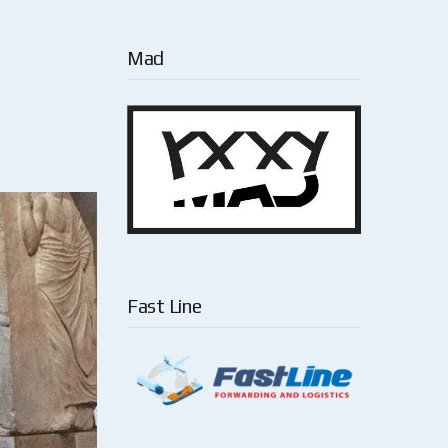
Mad
Fast Line