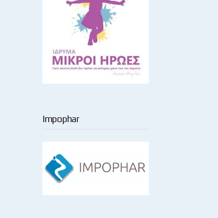
Impophar