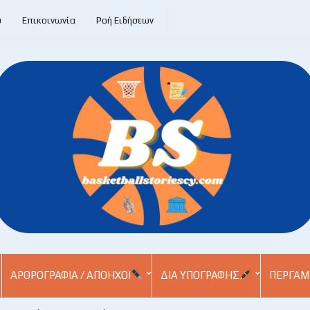
υ
Επικοινωνία
Ροή Ειδήσεων
ΑΡΘΡΟΓΡΑΦΊΑ / ΑΠΌΗΧΟΙ
ΔΙΑ ΥΠΟΓΡΑΦΉΣ
ΠΕΡΓΑΜ