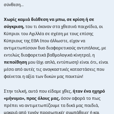
σύνθεση…
Χωρίς καμιά διάθεση να μπω, σε κρίση ή σε
σύγκριση,
του τι έκαναν στα χθεσινά παιχνίδια, οι
Κύπριοι του Αχιλλέα σε σχέση με τους επίσης
Κύπριους της ΕΘΑ (που άλλωστε, είχαν να
αντιμετωπίσουν δυο διαφορετικούς αντιπάλους, με
εντελώς διαφορετικά βαθμολογικά κίνητρα), η
πεποίθηση
μου (όχι απλά, εντύπωση) είναι ότι, είναι
μέσα από αυτές τις αναγκαστικές καταστάσεις που
φαίνεται η αξία των δικών μας παικτών!
Στην τελική, αυτό που είδαμε χθες,
ήταν ένα ηχηρό
«μήνυμα», προς όλους μας,
όσον αφορά το πως
πρέπει να αντιμετωπίζουμε τα δικά μας παιδιά,
μακριά από τυχόν προσωπικές συμπάθειες ή και