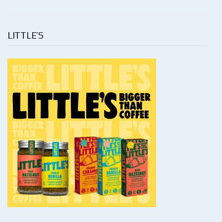
LITTLE’S