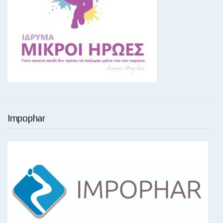
Impophar