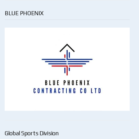
BLUE PHOENIX
Global Sports Division