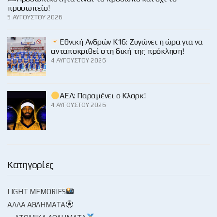
προσωπείο!
5 ΑΥΓΟΎΣΤΟΥ 2026
Εθνική Ανδρών Κ16: Ζυγώνει η ώρα για να
ανταποκριθεί στη δική της πρόκληση!
4 ΑΥΓΟΎΣΤΟΥ 2026
ΑΕΛ: Παραμένει ο Κλαρκ!
4 ΑΥΓΟΎΣΤΟΥ 2026
Κατηγορίες
LIGHT MEMORIES
ΆΛΛΑ ΑΘΛΉΜΑΤΑ