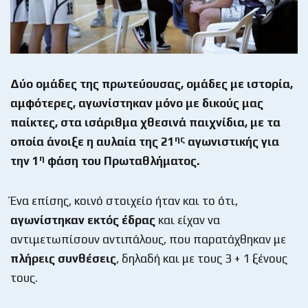
Δύο ομάδες της πρωτεύουσας, ομάδες με ιστορία,
αμφότερες, αγωνίστηκαν μόνο με δικούς μας
παίκτες, στα ισάριθμα χθεσινά παιχνίδια, με τα
ης
οποία άνοιξε η αυλαία της 21
αγωνιστικής για
η
την 1
φάση του Πρωταθλήματος.
Ένα επίσης, κοινό στοιχείο ήταν και το ότι,
αγωνίστηκαν εκτός έδρας
και είχαν να
αντιμετωπίσουν αντιπάλους, που παρατάχθηκαν με
πλήρεις συνθέσεις
, δηλαδή και με τους 3 + 1 ξένους
τους.