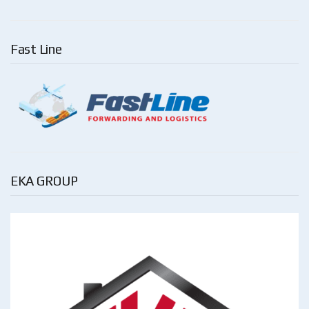
Fast Line
EKA GROUP