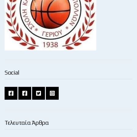
Social
Τελευταία Άρθρα