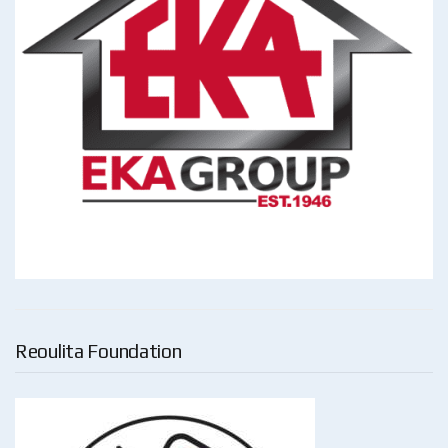
Reoulita Foundation