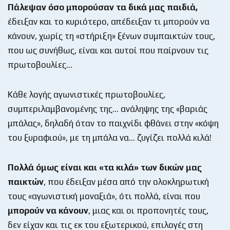
Πάλεψαν όσο μπορούσαν τα δικά μας παιδιά,
έδειξαν και το κυριότερο, απέδειξαν τι μπορούν να
κάνουν, χωρίς τη «στήριξη» ξένων συμπαικτών τους,
που ως συνήθως, είναι και αυτοί που παίρνουν τις
πρωτοβουλίες…
Κάθε λογής αγωνιστικές πρωτοβουλίες,
συμπεριλαμβανομένης της… ανάληψης της «βαριάς
μπάλας», δηλαδή όταν το παιχνίδι φθάνει στην «κόψη
του ξυραφιού», με τη μπάλα να… ζυγίζει πολλά κιλά!
Πολλά όμως είναι και «τα κιλά» των δικών μας
παικτών
, που έδειξαν μέσα από την ολοκληρωτική
τους «αγωνιστική μοναξιά», ότι πολλά, είναι που
μπορούν να κάνουν
, μιας και οι προπονητές τους,
δεν είχαν και τις εκ του εξωτερικού, επιλογές στη