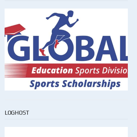
LOGHOST