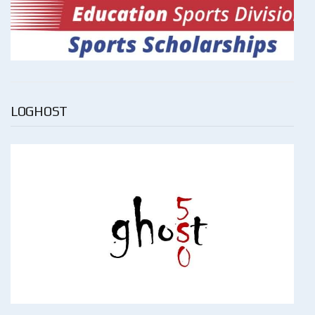
LOGHOST