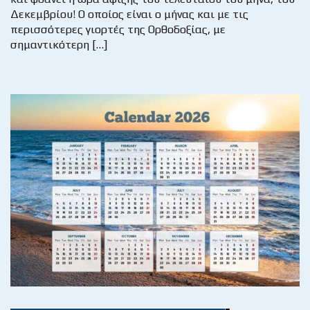
Δεκεμβρίου! Ο οποίος είναι ο μήνας και με τις
περισσότερες γιορτές της Ορθοδοξίας, με
σημαντικότερη […]