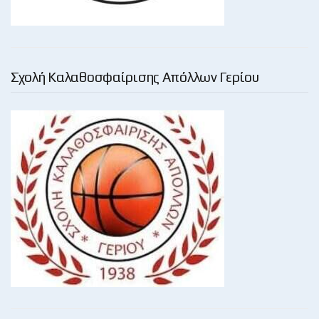
Σχολή Καλαθοσφαίρισης Απόλλων Γερίου