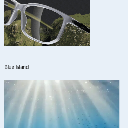
Blue Island