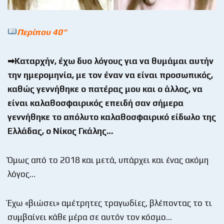
Περίπου 40
“
➡Καταρχήν, έχω δυο λόγους για να θυμάμαι αυτήν
την ημερομηνία, με τον έναν να είναι προσωπικός,
καθώς γεννήθηκε ο πατέρας μου και ο άλλος, να
είναι καλαθοσφαιρικός επειδή σαν σήμερα
γεννήθηκε το απόλυτο καλαθοσφαιρικό είδωλο της
Ελλάδας, ο Νίκος Γκάλης…
Όμως από το 2018 και μετά, υπάρχει και ένας ακόμη
λόγος…
Έχω «βιώσει» αμέτρητες τραγωδίες, βλέποντας το τι
συμβαίνει κάθε μέρα σε αυτόν τον κόσμο…