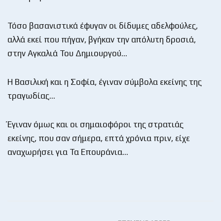
Τόσο βασανιστικά έφυγαν οι δίδυμες αδελφούλες,
αλλά εκεί που πήγαν, βγήκαν την απόλυτη δροσιά,
στην Αγκαλιά Του Δημιουργού…
Η Βασιλική και η Σοφία, έγιναν σύμβολα εκείνης της
τραγωδίας…
Έγιναν όμως και οι σημαιοφόροι της στρατιάς
εκείνης, που σαν σήμερα, επτά χρόνια πριν, είχε
αναχωρήσει για Τα Επουράνια…