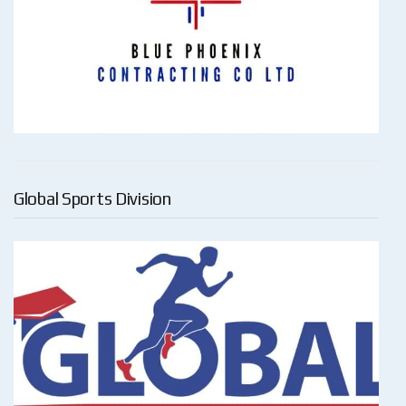
Global Sports Division