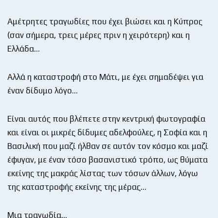
Αμέτρητες τραγωδίες που έχει βιώσει και η Κύπρος
(σαν σήμερα, τρεις μέρες πριν η χειρότερη) και η
Ελλάδα…
Αλλά η καταστροφή στο Μάτι, με έχει σημαδέψει για
έναν δίδυμο λόγο…
Είναι αυτός που βλέπετε στην κεντρική φωτογραφία
και είναι οι μικρές δίδυμες αδελφούλες, η Σοφία και η
Βασιλική που μαζί ήλθαν σε αυτόν τον κόσμο και μαζί
έφυγαν, με έναν τόσο βασανιστικό τρόπο, ως θύματα
εκείνης της μακράς λίστας των τόσων άλλων, λόγω
της καταστροφής εκείνης της μέρας…
Μια τραγωδία…