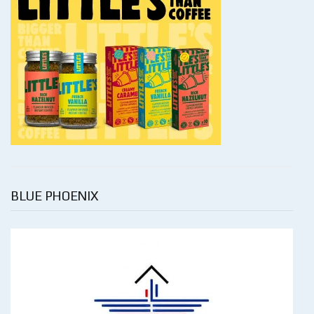
BLUE PHOENIX