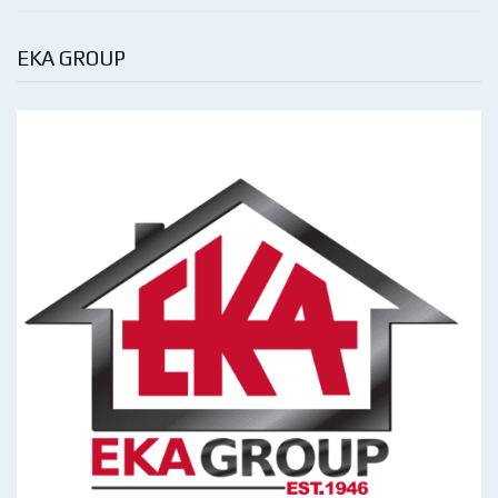
EKA GROUP