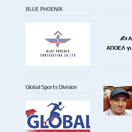
BLUE PHOENIX
✍ Α
ΑΠΟΕΛ γι
Global Sports Division