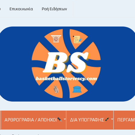
υ
Επικοινωνία
Ροή Ειδήσεων
ΑΡΘΡΟΓΡΑΦΊΑ / ΑΠΌΗΧΟΙ
ΔΙΑ ΥΠΟΓΡΑΦΉΣ
ΠΕΡΓΑΜ