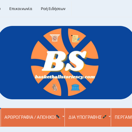
υ
Επικοινωνία
Ροή Ειδήσεων
ΑΡΘΡΟΓΡΑΦΊΑ / ΑΠΌΗΧΟΙ
ΔΙΑ ΥΠΟΓΡΑΦΉΣ
ΠΕΡΓΑΜ