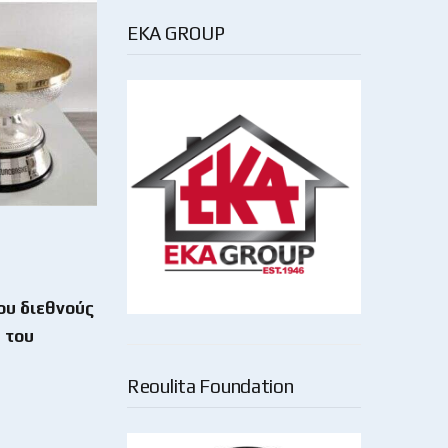
EKA GROUP
ου διεθνούς
 του
Reoulita Foundation