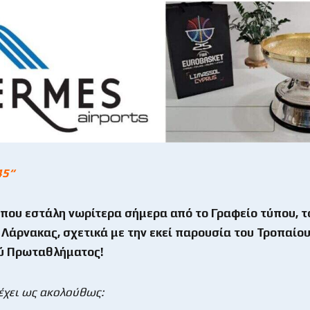
45
“
ύπου εστάλη νωρίτερα σήμερα από το Γραφείο τύπου, τ
Λάρνακας, σχετικά με την εκεί παρουσία του Τροπαίου
ύ Πρωταθλήματος!
 έχει ως ακολούθως: