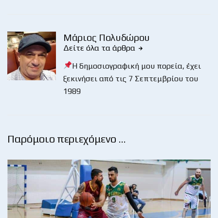
Μάριος Πολυδώρου
Δείτε όλα τα άρθρα
Η δημοσιογραφική μου πορεία, έχει
ξεκινήσει από τις 7 Σεπτεμβρίου του
1989
Παρόμοιο περιεχόμενο …