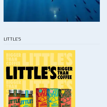
LITTLE’S