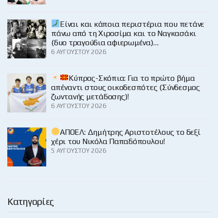
Είναι και κάποια περιστέρια που πετάνε
πάνω από τη Χιροσίμα και το Ναγκασάκι
(δυο τραγούδια αφιερωμένα)…
6 ΑΥΓΟΎΣΤΟΥ 2026
Κύπρος-Σκόπια: Για το πρώτο βήμα
απέναντι στους οικοδεσπότες (Σύνδεσμος
ζωντανής μετάδοσης)!
6 ΑΥΓΟΎΣΤΟΥ 2026
ΑΠΟΕΛ: Δημήτρης Αριστοτέλους το δεξί
χέρι του Νικόλα Παπαδόπουλου!
5 ΑΥΓΟΎΣΤΟΥ 2026
Κατηγορίες