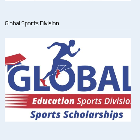
Global Sports Division