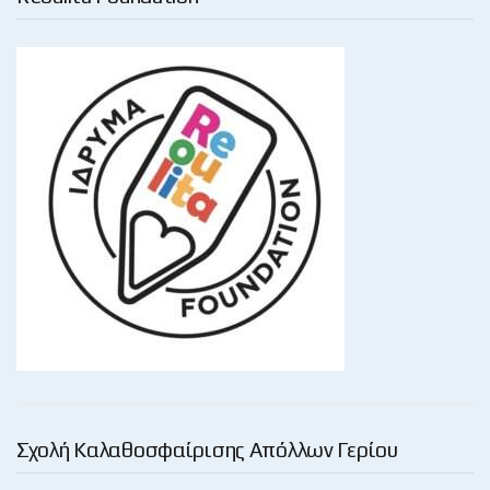
Σχολή Καλαθοσφαίρισης Απόλλων Γερίου