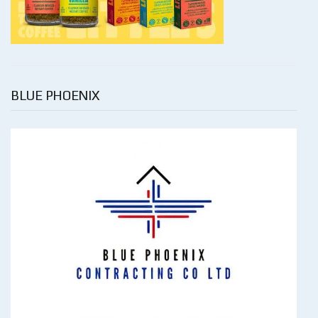
BLUE PHOENIX