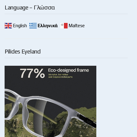
Language – Γλώσσα
English
Ελληνικά
Maltese
Pilides Eyeland