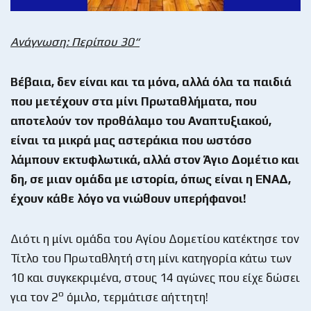
Ανάγνωση: Περίπου
30“
Βέβαια, δεν είναι και τα μόνα, αλλά όλα τα παιδιά
που μετέχουν στα μίνι Πρωταθλήματα, που
αποτελούν τον προθάλαμο του Αναπτυξιακού,
είναι τα μικρά μας αστεράκια που ωστόσο
λάμπουν εκτυφλωτικά, αλλά στον Άγιο Δομέτιο και
δη, σε μιαν ομάδα με ιστορία, όπως είναι η ΕΝΑΔ,
έχουν κάθε λόγο να νιώθουν υπερήφανοι!
Διότι η μίνι ομάδα του Αγίου Δομετίου κατέκτησε τον
Τίτλο του Πρωταθλητή στη μίνι κατηγορία κάτω των
10 και συγκεκριμένα, στους 14 αγώνες που είχε δώσει
ο
για τον 2
όμιλο, τερμάτισε αήττητη!