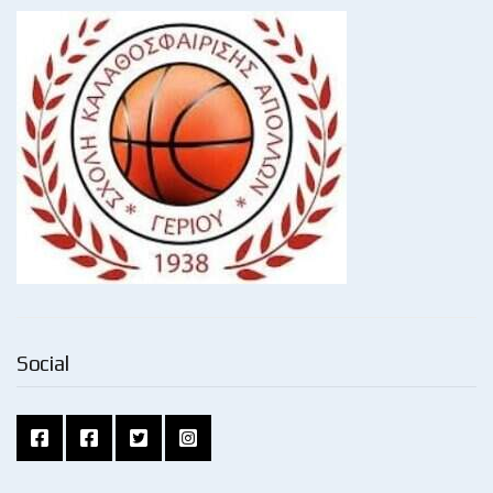
Social