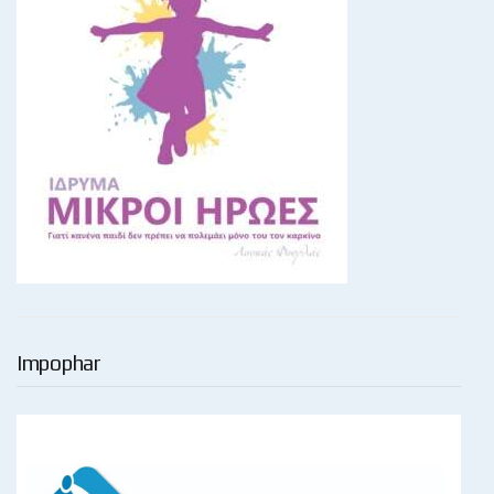
Impophar