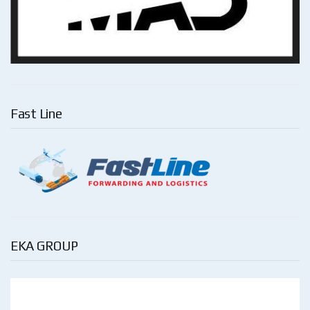
Fast Line
EKA GROUP