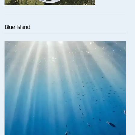
Blue Island