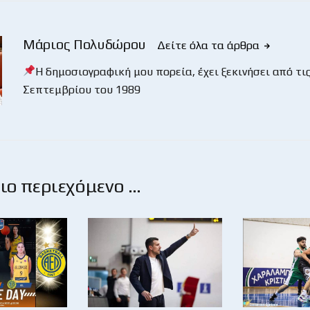
Μάριος Πολυδώρου
Δείτε όλα τα άρθρα
Η δημοσιογραφική μου πορεία, έχει ξεκινήσει από τις
Σεπτεμβρίου του 1989
ο περιεχόμενο …