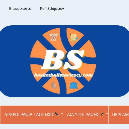
υ
Επικοινωνία
Ροή Ειδήσεων
ΑΡΘΡΟΓΡΑΦΊΑ / ΑΠΌΗΧΟΙ
ΔΙΑ ΥΠΟΓΡΑΦΉΣ
ΠΕΡΓΑΜ