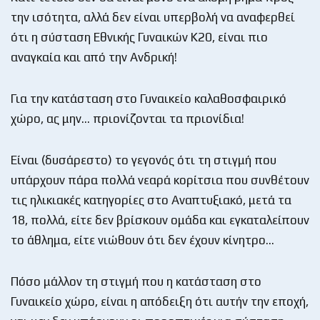
την ισότητα, αλλά δεν είναι υπερβολή να αναφερθεί
ότι η σύσταση Εθνικής Γυναικών Κ20, είναι πιο
αναγκαία και από την Ανδρική!
Για την κατάσταση στο Γυναικείο καλαθοσφαιρικό
χώρο, ας μην… πριονίζονται τα πριονίδια!
Είναι (δυσάρεστο) το γεγονός ότι τη στιγμή που
υπάρχουν πάρα πολλά νεαρά κορίτσια που συνθέτουν
τις ηλικιακές κατηγορίες στο Αναπτυξιακό, μετά τα
18, πολλά, είτε δεν βρίσκουν ομάδα και εγκαταλείπουν
το άθλημα, είτε νιώθουν ότι δεν έχουν κίνητρο…
Πόσο μάλλον τη στιγμή που η κατάσταση στο
Γυναικείο χώρο, είναι η απόδειξη ότι αυτήν την εποχή,