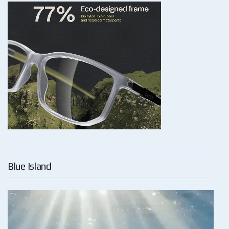
Blue Island