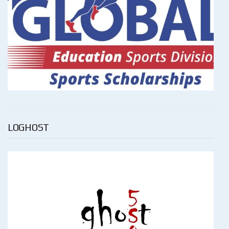
LOGHOST