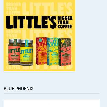
BLUE PHOENIX