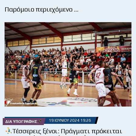
Παρόμοιο περιεχόμενο …
19 ΙΟΥΝΊΟΥ 2024 19:26
ΔΙΑ ΥΠΟΓΡΑΦΉΣ
Τέσσερεις ξένοι: Πράγματι πρόκειται