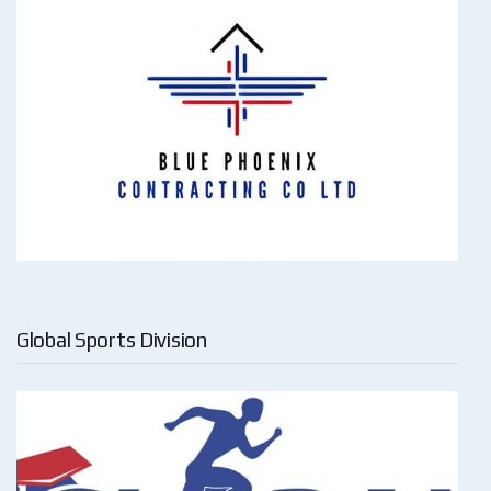
Global Sports Division