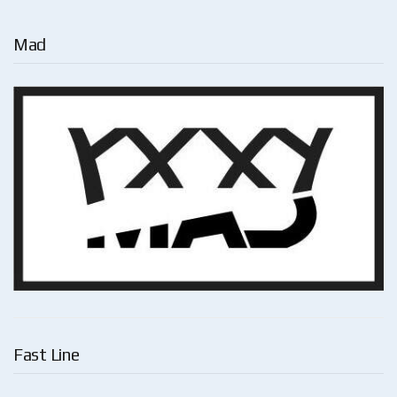
Mad
Fast Line