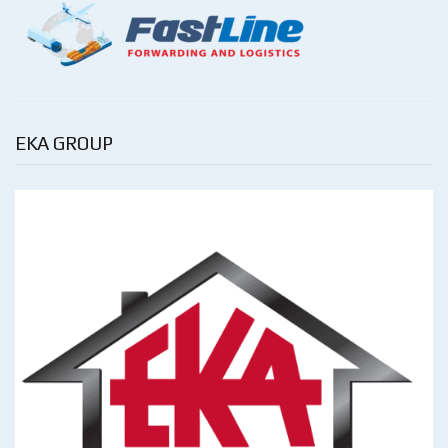
EKA GROUP