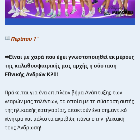
Περίπου 1`
➡Είναι με χαρά που έχει γνωστοποιηθεί εκ μέρους
της καλαθοσφαιρικής μας αρχής η σύσταση
Εθνικής Ανδρών Κ20!
Πρόκειται για ένα επιπλέον βήμα Ανάπτυξης των
νεαρών μας ταλέντων, τα οποία με τη σύσταση αυτής
της ηλικιακής κατηγορίας, αποκτούν ένα σημαντικό
κίνητρο και μάλιστα ακριβώς πάνω στην ηλικιακή
τους Άνδρωση!