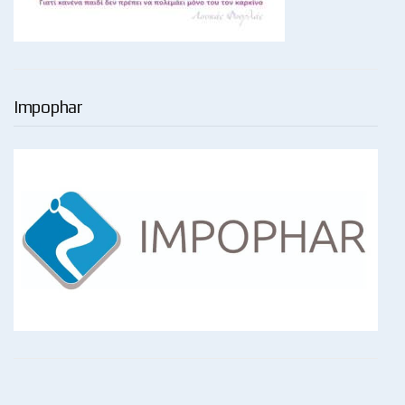
Impophar