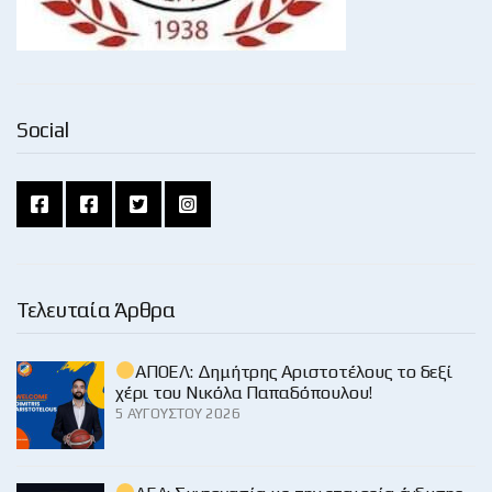
Social
Τελευταία Άρθρα
ΑΠΟΕΛ: Δημήτρης Αριστοτέλους το δεξί
χέρι του Νικόλα Παπαδόπουλου!
5 ΑΥΓΟΎΣΤΟΥ 2026