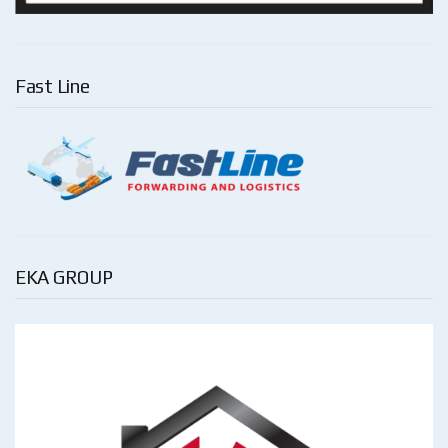
Fast Line
EKA GROUP