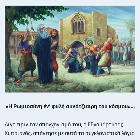
«Η Ρωμιοσύνη έν’ φυλή συνότζιαιρη του κόσμου»…
Λίγο πριν τον απαγχονισμό του, ο Εθνομάρτυρας
Κυπριανός, απάντησε με αυτά τα συγκλονιστικά λόγια