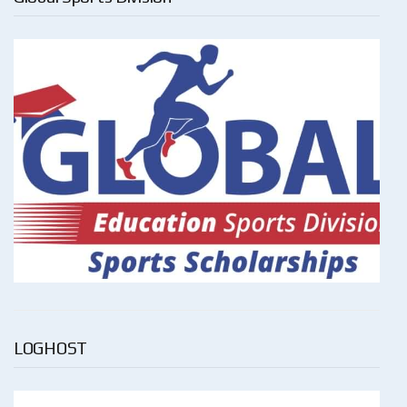
LOGHOST