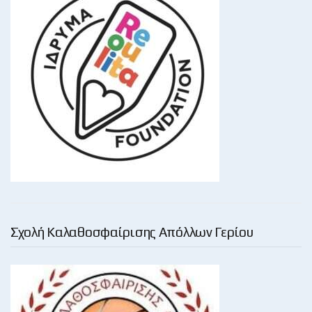
Σχολή Καλαθοσφαίρισης Απόλλων Γερίου