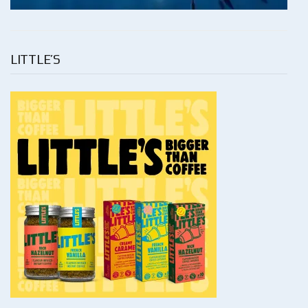
LITTLE’S