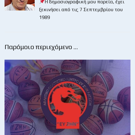
Η δημοσιογραφική μου πορεία, έχει
ξεκινήσει από τις 7 Σεπτεμβρίου του
1989
Παρόμοιο περιεχόμενο …