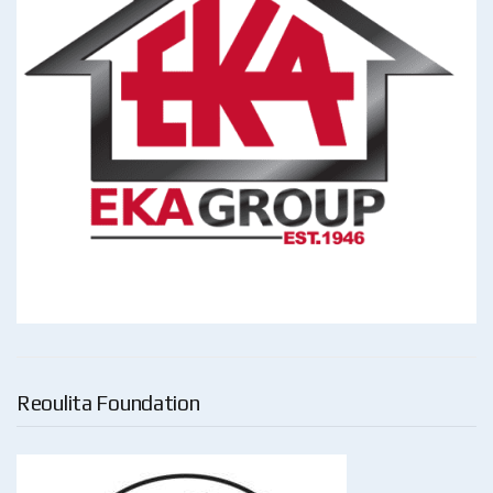
Reoulita Foundation