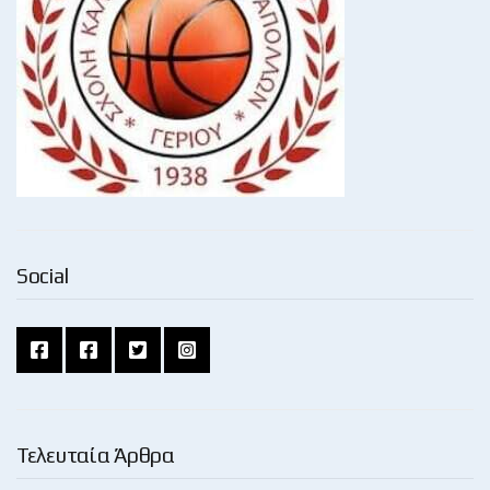
Social
Τελευταία Άρθρα