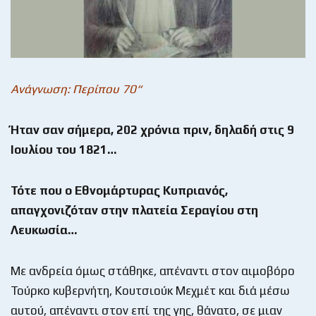
Ανάγνωση: Περίπου 70“
Ήταν σαν σήμερα, 202 χρόνια πριν, δηλαδή στις 9
Ιουλίου του 1821…
Τότε που ο Εθνομάρτυρας Κυπριανός,
απαγχονιζόταν στην πλατεία Σεραγίου στη
Λευκωσία…
Με ανδρεία όμως στάθηκε, απέναντι στον αιμοβόρο
Τούρκο κυβερνήτη, Κουτσιούκ Μεχμέτ και διά μέσω
αυτού, απέναντι στον επί της γης, θάνατο, σε μιαν