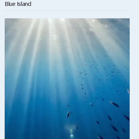
Blue Island