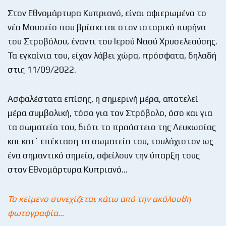
Στον Εθνομάρτυρα Κυπριανό, είναι αφιερωμένο το
νέο Μουσείο που βρίσκεται στον ιστορικό πυρήνα
του Στροβόλου, έναντι του Ιερού Ναού Χρυσελεούσης.
Τα εγκαίνια του, είχαν λάβει χώρα, πρόσφατα, δηλαδή
στις 11/09/2022.
Ασφαλέστατα επίσης, η σημερινή μέρα, αποτελεί
μέρα συμβολική, τόσο για τον Στρόβολο, όσο και για
τα σωματεία του, διότι το προάστειο της Λευκωσίας
και κατ` επέκταση τα σωματεία του, τουλάχιστον ως
ένα σημαντικό σημείο, οφείλουν την ύπαρξη τους
στον Εθνομάρτυρα Κυπριανό…
Το κείμενο συνεχίζεται κάτω από την ακόλουθη
φωτογραφία…