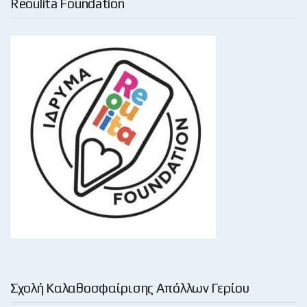
Reoulita Foundation
Σχολή Καλαθοσφαίρισης Απόλλων Γερίου