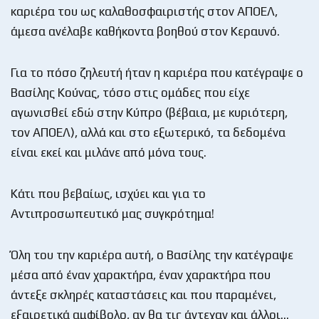
καριέρα του ως καλαθοσφαιριστής στον ΑΠΟΕΛ,
άμεσα ανέλαβε καθήκοντα βοηθού στον Κεραυνό.
Για το πόσο ζηλευτή ήταν η καριέρα που κατέγραψε ο
Βασίλης Κούνας, τόσο στις ομάδες που είχε
αγωνισθεί εδώ στην Κύπρο (βέβαια, με κυριότερη,
τον ΑΠΟΕΛ), αλλά και στο εξωτερικό, τα δεδομένα
είναι εκεί και μιλάνε από μόνα τους.
Κάτι που βεβαίως, ισχύει και για το
Αντιπροσωπευτικό μας συγκρότημα!
Όλη του την καριέρα αυτή, ο Βασίλης την κατέγραψε
μέσα από έναν χαρακτήρα, έναν χαρακτήρα που
άντεξε σκληρές καταστάσεις και που παραμένει,
εξαιρετικά αμφίβολο, αν θα τις άντεχαν και άλλοι…