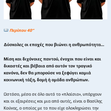
Περίπου 40“
Δύσκολες οι εποχές που βιώνει η ανθρωπότητα…
Μίση και διχόνοιες παντού, ένοχοι που είναι και
δικαστές και βέβαια από αυτόν τον τραγικό
κανόνα, δεν θα μπορούσε να ξεφύγει καμιά
κοινωνική τάξη, δομή ή ομάδα ανθρώπων.
Ωστόσο, μέσα σε όλο αυτό το «πλαίσιο», υπάρχουν
και οι εξαιρέσεις και μια από αυτές, είναι ο Βασίλης
Κούνας, ο οποίος με το που είχε ολοκληρώσει την