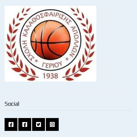
Social