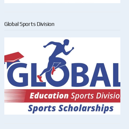
Global Sports Division