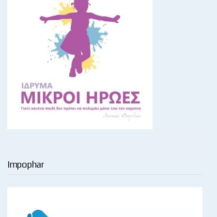
Impophar