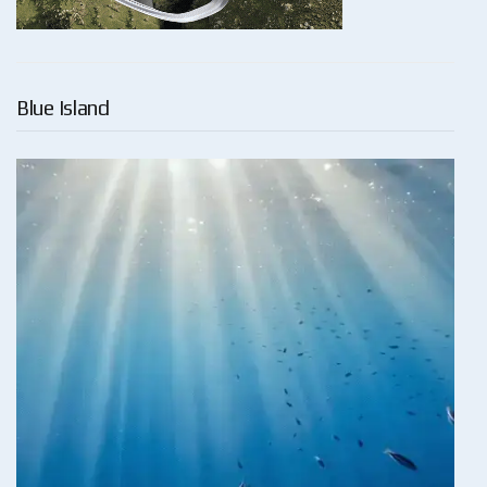
Blue Island