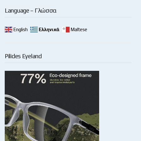
Language – Γλώσσα
English
Ελληνικά
Maltese
Pilides Eyeland