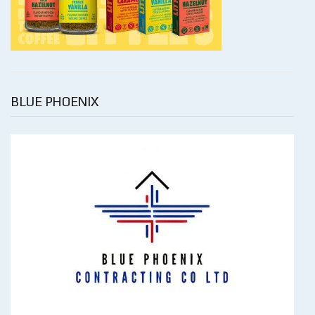
BLUE PHOENIX