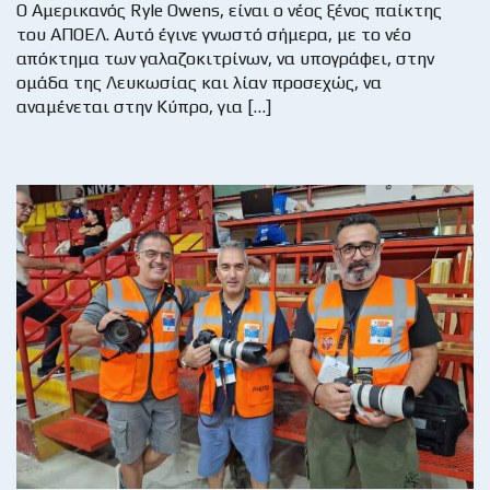
Ο Αμερικανός Ryle Owens, είναι ο νέος ξένος παίκτης
του ΑΠΟΕΛ. Αυτό έγινε γνωστό σήμερα, με το νέο
απόκτημα των γαλαζοκιτρίνων, να υπογράφει, στην
ομάδα της Λευκωσίας και λίαν προσεχώς, να
αναμένεται στην Κύπρο, για […]