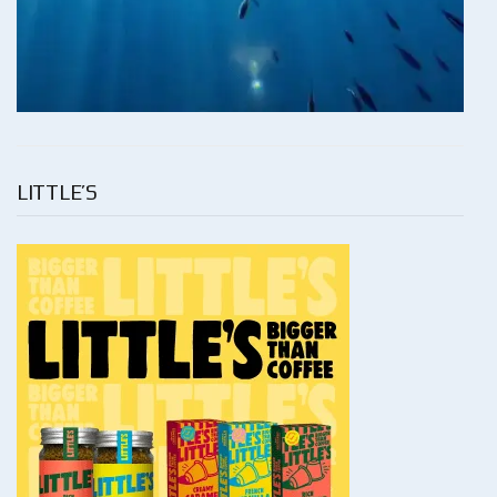
LITTLE’S