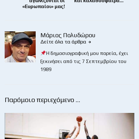
αγωνίζονται οι
και καλαθόσφαιρα…
«Ευρωπαίοι» μας!
Μάριος Πολυδώρου
Δείτε όλα τα άρθρα
Η δημοσιογραφική μου πορεία, έχει
ξεκινήσει από τις 7 Σεπτεμβρίου του
1989
Παρόμοιο περιεχόμενο …