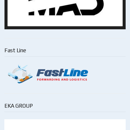
Fast Line
EKA GROUP