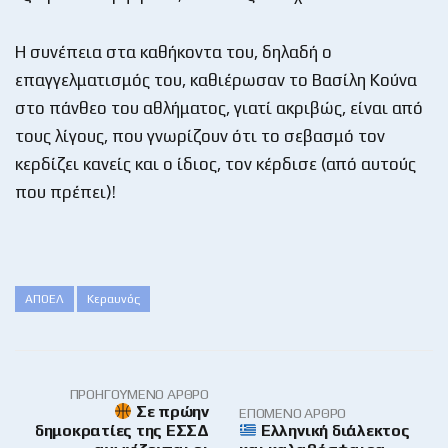
Η συνέπεια στα καθήκοντα του, δηλαδή ο
επαγγελματισμός του, καθιέρωσαν το Βασίλη Κούνα
στο πάνθεο του αθλήματος, γιατί ακριβώς, είναι από
τους λίγους, που γνωρίζουν ότι το σεβασμό τον
κερδίζει κανείς και ο ίδιος, τον κέρδισε (από αυτούς
που πρέπει)!
ΑΠΟΕΛ
Κεραυνός
ΠΡΟΗΓΟΎΜΕΝΟ ΆΡΘΡΟ
Σε πρώην
ΕΠΌΜΕΝΟ ΆΡΘΡΟ
δημοκρατίες της ΕΣΣΔ
Ελληνική διάλεκτος