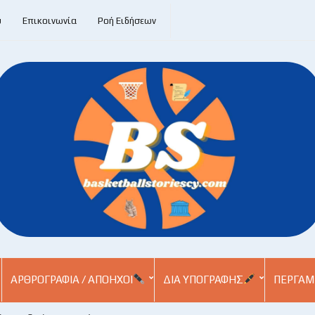
υ
Επικοινωνία
Ροή Ειδήσεων
ΑΡΘΡΟΓΡΑΦΊΑ / ΑΠΌΗΧΟΙ
ΔΙΑ ΥΠΟΓΡΑΦΉΣ
ΠΕΡΓΑΜ