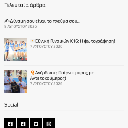
Τελευταία άρθρα
✍️Δύναμη σου είναι το πνεύμα σου…
8 ΑΥΓΟΎΣΤΟΥ 2026
Εθνική Γυναικών Κ16: Η φωτογράφηση!
7 ΑΥΓΟΎΣΤΟΥ 2026
Ανόρθωση: Παίρνει μπρος με…
Αντετοκούμπρος!
7 ΑΥΓΟΎΣΤΟΥ 2026
Social