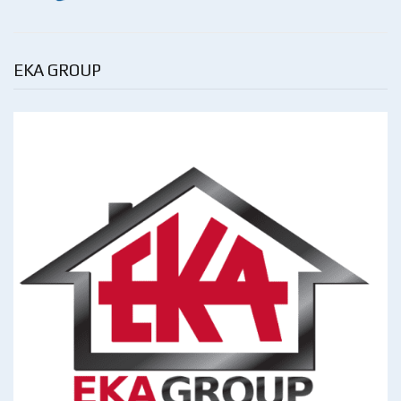
EKA GROUP