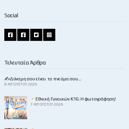
Social
Τελευταία Άρθρα
✍️Δύναμη σου είναι το πνεύμα σου…
8 ΑΥΓΟΎΣΤΟΥ 2026
Εθνική Γυναικών Κ16: Η φωτογράφηση!
7 ΑΥΓΟΎΣΤΟΥ 2026