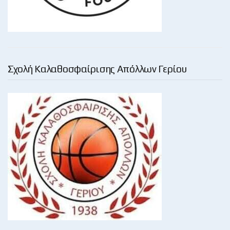
Σχολή Καλαθοσφαίρισης Απόλλων Γερίου