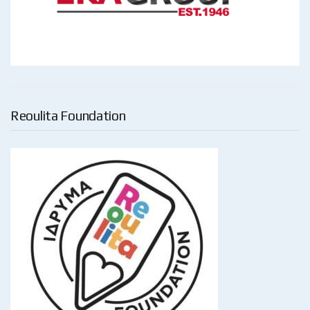
Reoulita Foundation