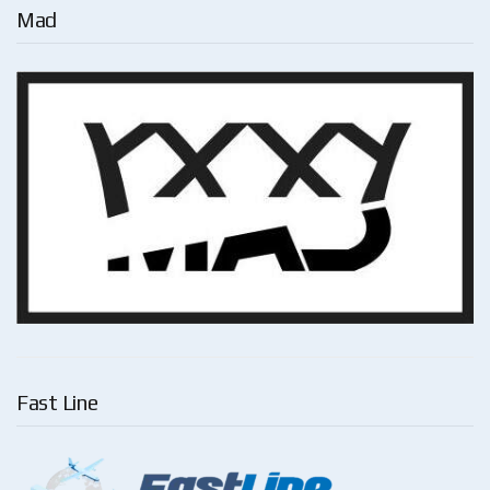
Mad
Fast Line