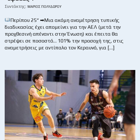
Συντάκτης:
ΜΆΡΙΟΣ ΠΟΛΥΔΏΡΟΥ
Περίπου 25“ ➡Μια ακόμη αναμέτρηση τυπικής
διαδικασίας έχει απομείνει για την ΑΕΛ (μετά την
προχθεσινή απέναντι στην Ένωση) και έπειτα θα
στρέψει σε ποσοστό… 101% την προσοχή της, στις
αναμετρήσεις με αντίπαλο τον Κεραυνό, για […]