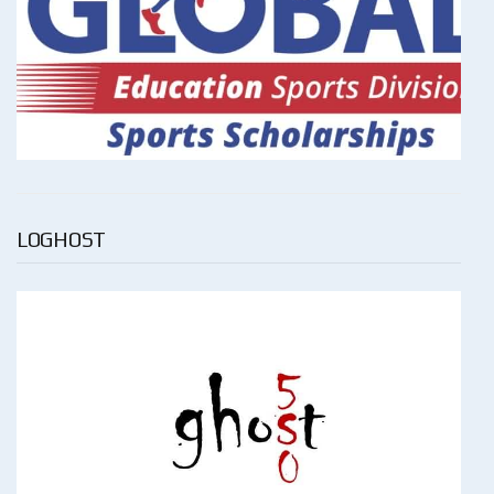
LOGHOST