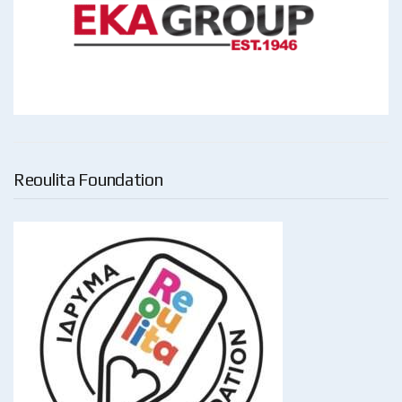
Reoulita Foundation