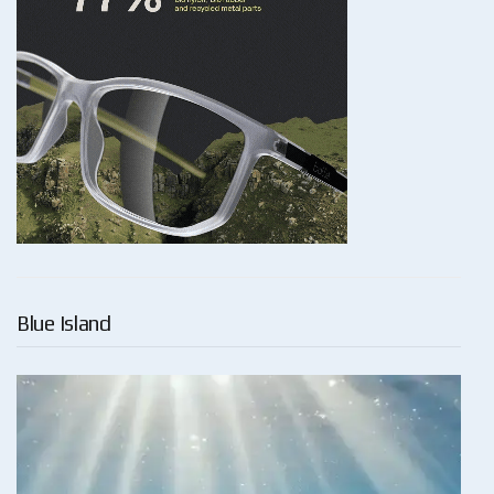
Blue Island