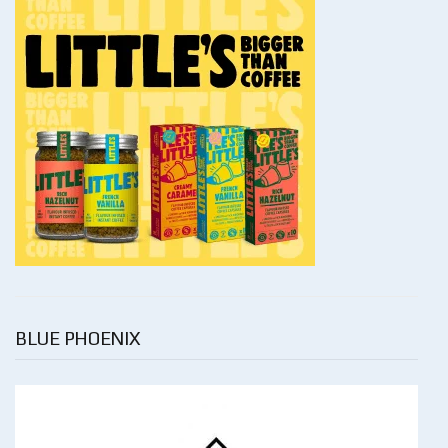
BLUE PHOENIX