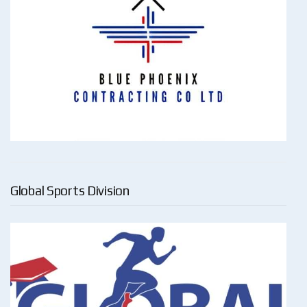
Global Sports Division