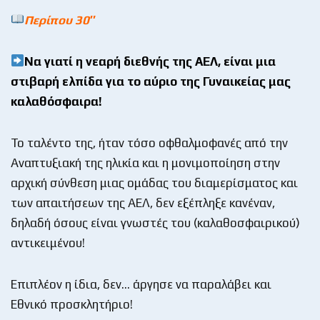
Περίπου 30″
Να γιατί η νεαρή διεθνής της ΑΕΛ, είναι μια
στιβαρή ελπίδα για το αύριο της Γυναικείας μας
καλαθόσφαιρα!
Το ταλέντο της, ήταν τόσο οφθαλμοφανές από την
Αναπτυξιακή της ηλικία και η μονιμοποίηση στην
αρχική σύνθεση μιας ομάδας του διαμερίσματος και
των απαιτήσεων της ΑΕΛ, δεν εξέπληξε κανέναν,
δηλαδή όσους είναι γνωστές του (καλαθοσφαιρικού)
αντικειμένου!
Επιπλέον η ίδια, δεν… άργησε να παραλάβει και
Εθνικό προσκλητήριο!