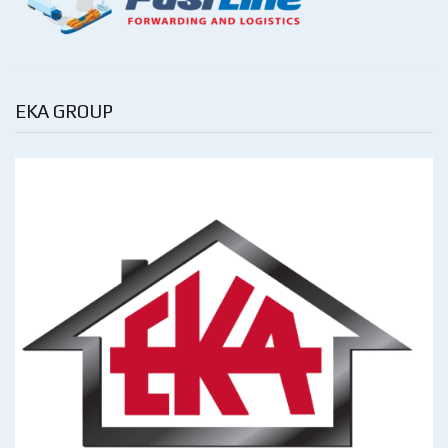
EKA GROUP