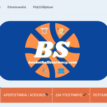
υ
Επικοινωνία
Ροή Ειδήσεων
ΑΡΘΡΟΓΡΑΦΊΑ / ΑΠΌΗΧΟΙ
ΔΙΑ ΥΠΟΓΡΑΦΉΣ
ΠΕΡΓΑΜ