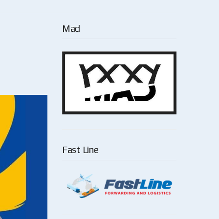
Mad
Fast Line